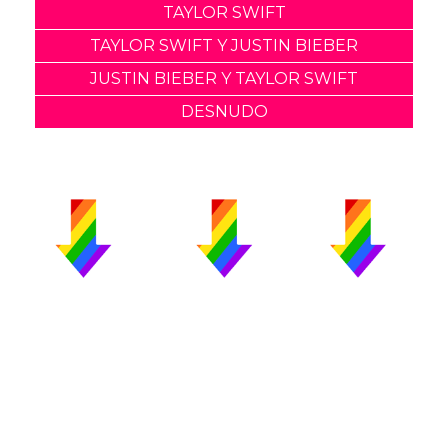
TAYLOR SWIFT
TAYLOR SWIFT Y JUSTIN BIEBER
JUSTIN BIEBER Y TAYLOR SWIFT
DESNUDO