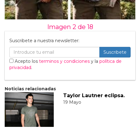
Imagen 2 de
18
Suscribete a nuestra newsletter:
Suscribete
Acepto los
terminos y condiciones
y la
política de
privacidad
.
Noticias relacionadas
Taylor Lautner eclipsa.
19 Mayo