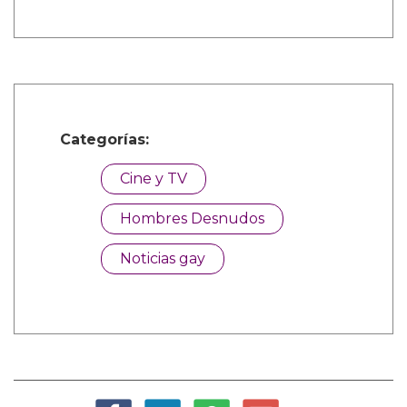
Categorías:
Cine y TV
Hombres Desnudos
Noticias gay