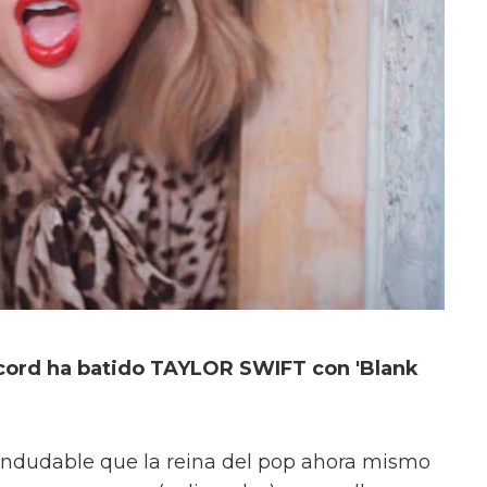
cord ha batido TAYLOR SWIFT con 'Blank
 indudable que la reina del pop ahora mismo