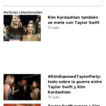
Noticias relacionadas
Kim Kardashian también
se mete con Taylor Swift
15 Julio
#KimExposedTaylorParty:
todo sobre la guerra entre
Taylor Swift y Kim
Kardashian
19 Julio