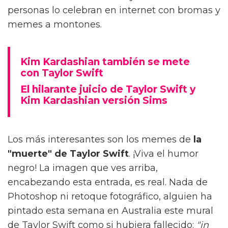
personas lo celebran en internet con bromas y
memes a montones.
Kim Kardashian también se mete
con Taylor Swift
El hilarante juicio de Taylor Swift y
Kim Kardashian versión Sims
Los más interesantes son los memes de
la
"muerte" de Taylor Swift
. ¡Viva el humor
negro! La imagen que ves arriba,
encabezando esta entrada, es real. Nada de
Photoshop ni retoque fotográfico, alguien ha
pintado esta semana en Australia este mural
de Taylor Swift como si hubiera fallecido:
"in