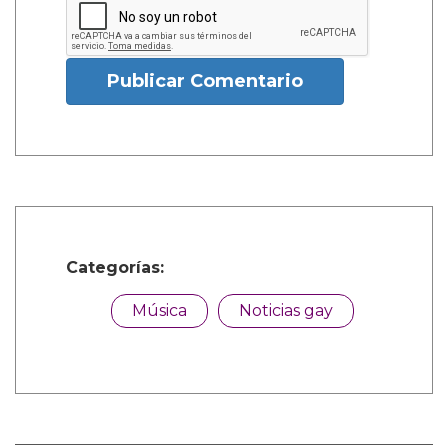
Publicar Comentario
Categorías:
Música
Noticias gay