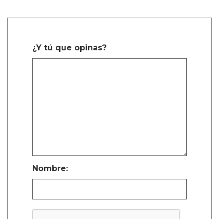
¿Y tú que opinas?
Nombre: