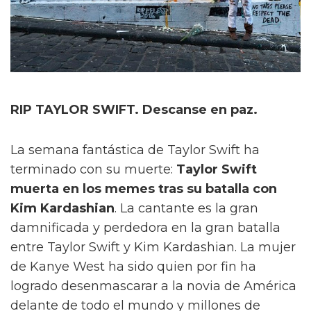
RIP TAYLOR SWIFT. Descanse en paz.
La semana fantástica de Taylor Swift ha
terminado con su muerte:
Taylor Swift
muerta en los memes tras su batalla con
Kim Kardashian
. La cantante es la gran
damnificada y perdedora en la gran batalla
entre Taylor Swift y Kim Kardashian. La mujer
de Kanye West ha sido quien por fin ha
logrado desenmascarar a la novia de América
delante de todo el mundo y millones de