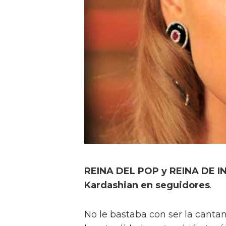
REINA DEL POP y REINA DE IN
Kardashian en seguidores
.
No le bastaba con ser la canta