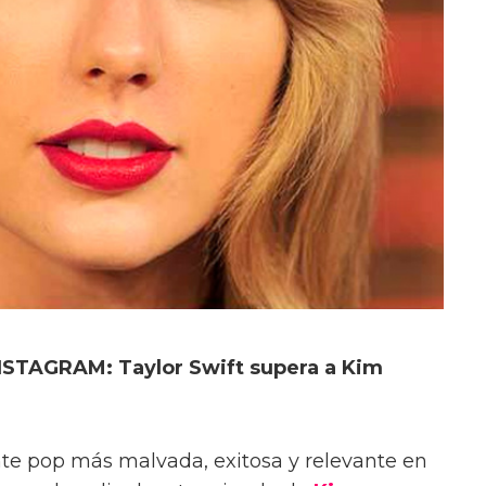
STAGRAM: Taylor Swift supera a Kim
nte pop más malvada, exitosa y relevante en