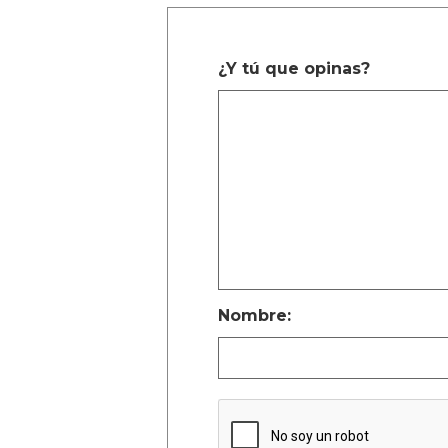
¿Y tú que opinas?
Nombre: