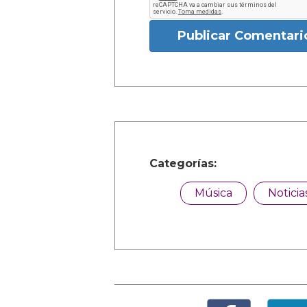
Publicar Comentari
Categorías:
Música
Noticia