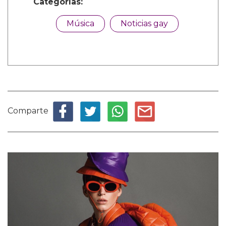
Categorías:
Música
Noticias gay
Comparte