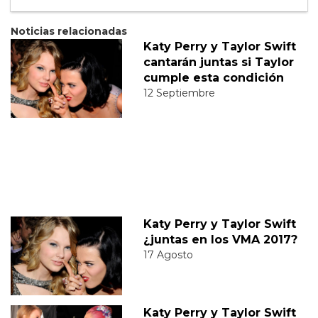
Noticias relacionadas
Katy Perry y Taylor Swift
cantarán juntas si Taylor
cumple esta condición
12 Septiembre
Katy Perry y Taylor Swift
¿juntas en los VMA 2017?
17 Agosto
Katy Perry y Taylor Swift