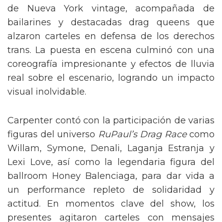
de Nueva York vintage, acompañada de
bailarines y destacadas drag queens que
alzaron carteles en defensa de los derechos
trans. La puesta en escena culminó con una
coreografía impresionante y efectos de lluvia
real sobre el escenario, logrando un impacto
visual inolvidable.
Carpenter contó con la participación de varias
figuras del universo
RuPaul’s Drag Race
como
Willam, Symone, Denali, Laganja Estranja y
Lexi Love, así como la legendaria figura del
ballroom Honey Balenciaga, para dar vida a
un performance repleto de solidaridad y
actitud. En momentos clave del show, los
presentes agitaron carteles con mensajes