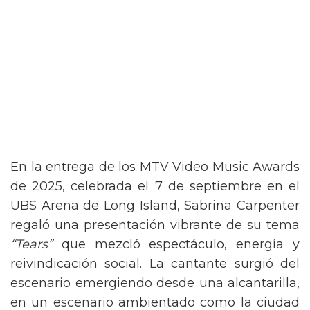
En la entrega de los MTV Video Music Awards
de 2025, celebrada el 7 de septiembre en el
UBS Arena de Long Island, Sabrina Carpenter
regaló una presentación vibrante de su tema
“Tears”
que mezcló espectáculo, energía y
reivindicación social. La cantante surgió del
escenario emergiendo desde una alcantarilla,
en un escenario ambientado como la ciudad