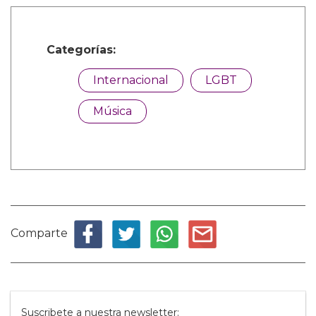
Categorías:
Internacional
LGBT
Música
Comparte
Suscribete a nuestra newsletter: