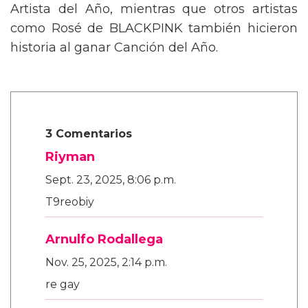
Artista del Año, mientras que otros artistas
como Rosé de BLACKPINK también hicieron
historia al ganar Canción del Año.
3 Comentarios
Riyman
Sept. 23, 2025, 8:06 p.m.
T9reobiy
Arnulfo Rodallega
Nov. 25, 2025, 2:14 p.m.
re gay