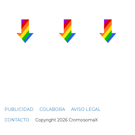
PUBLICIDAD
COLABORA
AVISO LEGAL
CONTACTO
Copyright 2026 CromosomaX