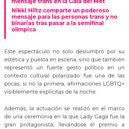
mensaje trans en la Gala del Met
Nikki Hiltz comparte un poderoso
mensaje para las personas trans y no
binarias tras pasar a la semifinal
olímpica
Este espectáculo no solo deslumbró por su
estética y puesta en escena, sino que también
representó un fuerte gesto político en un
contexto cultural polarizado: fue una de las
pocas, si no la primera, afirmaciones LGBTQ+
visiblemente explícitas de la noche.
Además, la actuación se realizó en el marco
de una ceremonia en la que Lady Gaga fue la
gran protagonista, llevándose el premio a