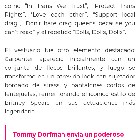
como “In Trans We Trust”, “Protect Trans
Rights”, “Love each other”, “Support local
drag”, “Don’t hate drag queens because you
can’t read” y el repetido “Dolls, Dolls, Dolls”.
El vestuario fue otro elemento destacado:
Carpenter apareció inicialmente con un
conjunto de flecos brillantes, y luego se
transformó en un atrevido look con sujetador
bordado de strass y pantalones cortos de
lentejuelas, rememorando el icónico estilo de
Britney Spears en sus actuaciones más
legendaria.
Tommy Dorfman envía un poderoso