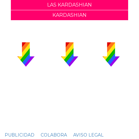
LAS KARDASHIAN
KARDASHIAN
PUBLICIDAD
COLABORA
AVISO LEGAL