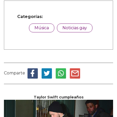
Categorías:
Música
Noticias gay
Comparte
Taylor Swift cumpleaños