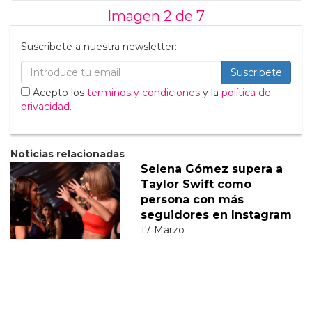
Imagen 2 de
7
Suscribete a nuestra newsletter:
Suscribete
Acepto los
terminos y condiciones
y la
política de
privacidad
.
Noticias relacionadas
Selena Gómez supera a
Taylor Swift como
persona con más
seguidores en Instagram
17 Marzo