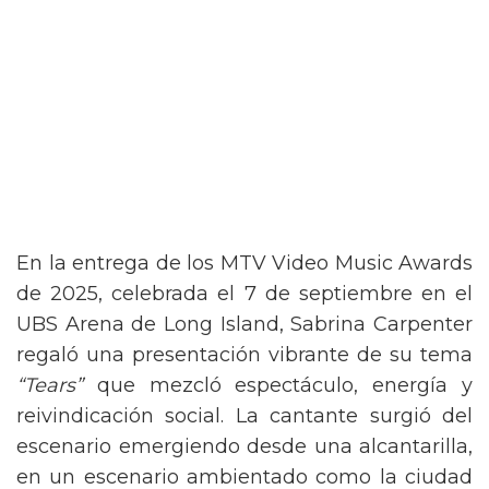
En la entrega de los MTV Video Music Awards
de 2025, celebrada el 7 de septiembre en el
UBS Arena de Long Island, Sabrina Carpenter
regaló una presentación vibrante de su tema
“Tears”
que mezcló espectáculo, energía y
reivindicación social. La cantante surgió del
escenario emergiendo desde una alcantarilla,
en un escenario ambientado como la ciudad