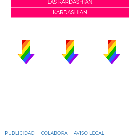
LAS KARDASHIAN
KARDASHIAN
PUBLICIDAD
COLABORA
AVISO LEGAL