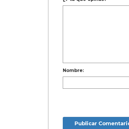
Nombre:
Publicar Comentari