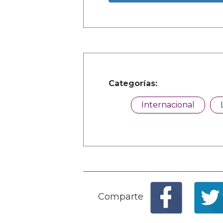
Categorías:
Internacional
Comparte