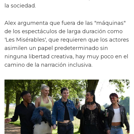
la sociedad.
Alex argumenta que fuera de las "máquinas"
de los espectáculos de larga duración como
'Les Misérables', que requieren que los actores
asimilen un papel predeterminado sin
ninguna libertad creativa, hay muy poco en el
camino de la narración inclusiva.