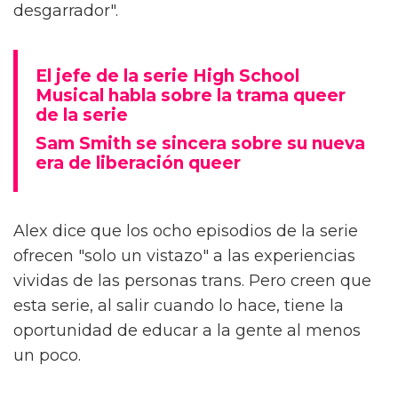
desgarrador".
El jefe de la serie High School
Musical habla sobre la trama queer
de la serie
Sam Smith se sincera sobre su nueva
era de liberación queer
Alex dice que los ocho episodios de la serie
ofrecen "solo un vistazo" a las experiencias
vividas de las personas trans. Pero creen que
esta serie, al salir cuando lo hace, tiene la
oportunidad de educar a la gente al menos
un poco.