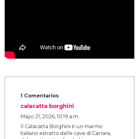
1 Comentarios
calacatta borghini
Mayo 21, 2026, 10:19 a.m.
Il Calacatta Borghini è un marmo
italiano estratto dalle cave di Carrara,