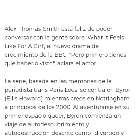
Alex Thomas-Smith está feliz de poder
conversar con la gente sobre 'What It Feels
Like For A Girl', el nuevo drama de
crecimiento de la BBC. "Pero primero tienes
que haberlo visto", aclara el actor.
La serie, basada en las memorias de la
periodista trans Paris Lees, se centra en Byron
(Ellis Howard) mientras crece en Nottingham
a principios de los 2000. Al aventurarse en su
primer espacio queer, Byron comienza un
viaje de autodescubrimiento y
autodestrucción descrito como "divertido y