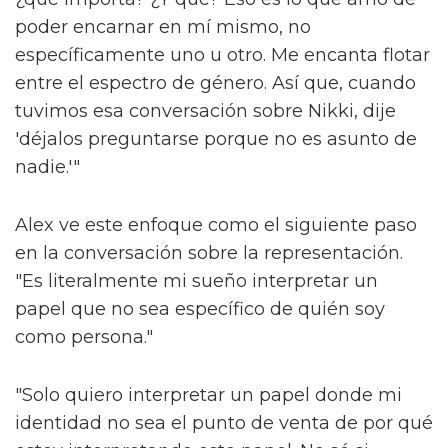
poder encarnar en mí mismo, no
específicamente uno u otro. Me encanta flotar
entre el espectro de género. Así que, cuando
tuvimos esa conversación sobre Nikki, dije
'déjalos preguntarse porque no es asunto de
nadie.'"
Alex ve este enfoque como el siguiente paso
en la conversación sobre la representación.
"Es literalmente mi sueño interpretar un
papel que no sea específico de quién soy
como persona."
"Solo quiero interpretar un papel donde mi
identidad no sea el punto de venta de por qué