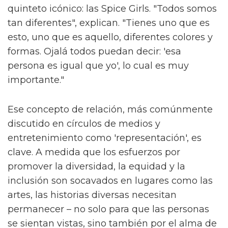
quinteto icónico: las Spice Girls. "Todos somos
tan diferentes", explican. "Tienes uno que es
esto, uno que es aquello, diferentes colores y
formas. Ojalá todos puedan decir: 'esa
persona es igual que yo', lo cual es muy
importante."
Ese concepto de relación, más comúnmente
discutido en círculos de medios y
entretenimiento como 'representación', es
clave. A medida que los esfuerzos por
promover la diversidad, la equidad y la
inclusión son socavados en lugares como las
artes, las historias diversas necesitan
permanecer – no solo para que las personas
se sientan vistas, sino también por el alma de