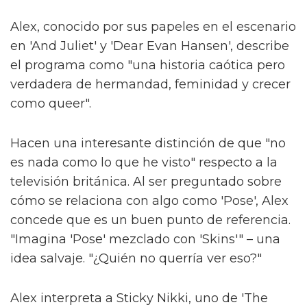
Alex, conocido por sus papeles en el escenario
en 'And Juliet' y 'Dear Evan Hansen', describe
el programa como "una historia caótica pero
verdadera de hermandad, feminidad y crecer
como queer".
Hacen una interesante distinción de que "no
es nada como lo que he visto" respecto a la
televisión británica. Al ser preguntado sobre
cómo se relaciona con algo como 'Pose', Alex
concede que es un buen punto de referencia.
"Imagina 'Pose' mezclado con 'Skins'" – una
idea salvaje. "¿Quién no querría ver eso?"
Alex interpreta a Sticky Nikki, uno de 'The