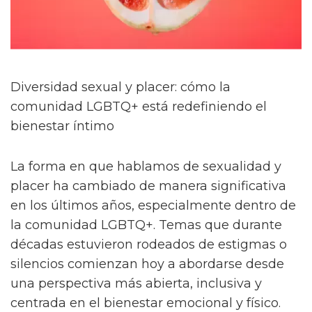
Diversidad sexual y placer: cómo la
comunidad LGBTQ+ está redefiniendo el
bienestar íntimo
La forma en que hablamos de sexualidad y
placer ha cambiado de manera significativa
en los últimos años, especialmente dentro de
la comunidad LGBTQ+. Temas que durante
décadas estuvieron rodeados de estigmas o
silencios comienzan hoy a abordarse desde
una perspectiva más abierta, inclusiva y
centrada en el bienestar emocional y físico.