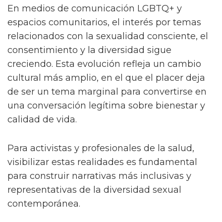
En medios de comunicación LGBTQ+ y
espacios comunitarios, el interés por temas
relacionados con la sexualidad consciente, el
consentimiento y la diversidad sigue
creciendo. Esta evolución refleja un cambio
cultural más amplio, en el que el placer deja
de ser un tema marginal para convertirse en
una conversación legítima sobre bienestar y
calidad de vida.
Para activistas y profesionales de la salud,
visibilizar estas realidades es fundamental
para construir narrativas más inclusivas y
representativas de la diversidad sexual
contemporánea.