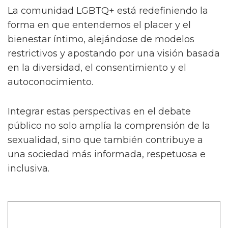
La comunidad LGBTQ+ está redefiniendo la
forma en que entendemos el placer y el
bienestar íntimo, alejándose de modelos
restrictivos y apostando por una visión basada
en la diversidad, el consentimiento y el
autoconocimiento.
Integrar estas perspectivas en el debate
público no solo amplía la comprensión de la
sexualidad, sino que también contribuye a
una sociedad más informada, respetuosa e
inclusiva.