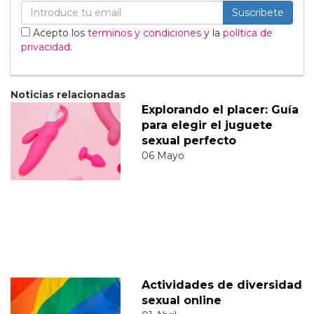
Suscribete
Acepto los
terminos y condiciones
y la
política de
privacidad
.
Noticias relacionadas
Explorando el placer: Guía
para elegir el juguete
sexual perfecto
06 Mayo
Actividades de diversidad
sexual online