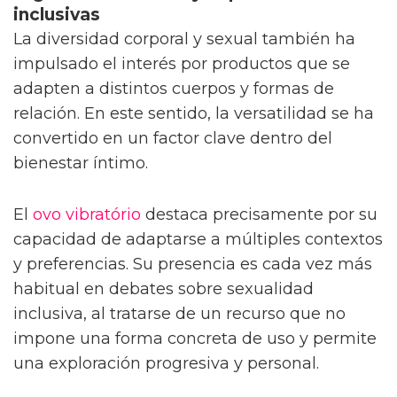
inclusivas
La diversidad corporal y sexual también ha
impulsado el interés por productos que se
adapten a distintos cuerpos y formas de
relación. En este sentido, la versatilidad se ha
convertido en un factor clave dentro del
bienestar íntimo.
El
ovo vibratório
destaca precisamente por su
capacidad de adaptarse a múltiples contextos
y preferencias. Su presencia es cada vez más
habitual en debates sobre sexualidad
inclusiva, al tratarse de un recurso que no
impone una forma concreta de uso y permite
una exploración progresiva y personal.