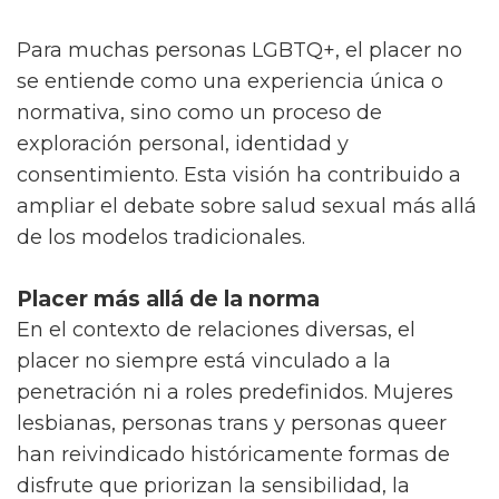
Para muchas personas LGBTQ+, el placer no
se entiende como una experiencia única o
normativa, sino como un proceso de
exploración personal, identidad y
consentimiento. Esta visión ha contribuido a
ampliar el debate sobre salud sexual más allá
de los modelos tradicionales.
Placer más allá de la norma
En el contexto de relaciones diversas, el
placer no siempre está vinculado a la
penetración ni a roles predefinidos. Mujeres
lesbianas, personas trans y personas queer
han reivindicado históricamente formas de
disfrute que priorizan la sensibilidad, la