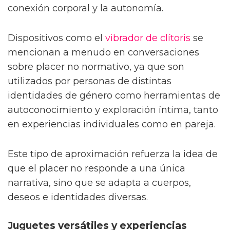
conexión corporal y la autonomía.
Dispositivos como el
vibrador de clítoris
se
mencionan a menudo en conversaciones
sobre placer no normativo, ya que son
utilizados por personas de distintas
identidades de género como herramientas de
autoconocimiento y exploración íntima, tanto
en experiencias individuales como en pareja.
Este tipo de aproximación refuerza la idea de
que el placer no responde a una única
narrativa, sino que se adapta a cuerpos,
deseos e identidades diversas.
Juguetes versátiles y experiencias