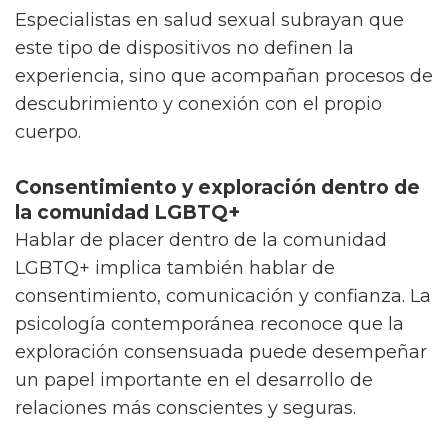
Especialistas en salud sexual subrayan que
este tipo de dispositivos no definen la
experiencia, sino que acompañan procesos de
descubrimiento y conexión con el propio
cuerpo.
Consentimiento y exploración dentro de
la comunidad LGBTQ+
Hablar de placer dentro de la comunidad
LGBTQ+ implica también hablar de
consentimiento, comunicación y confianza. La
psicología contemporánea reconoce que la
exploración consensuada puede desempeñar
un papel importante en el desarrollo de
relaciones más conscientes y seguras.