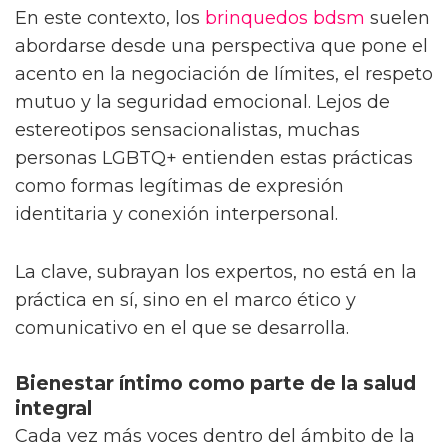
En este contexto, los
brinquedos bdsm
suelen
abordarse desde una perspectiva que pone el
acento en la negociación de límites, el respeto
mutuo y la seguridad emocional. Lejos de
estereotipos sensacionalistas, muchas
personas LGBTQ+ entienden estas prácticas
como formas legítimas de expresión
identitaria y conexión interpersonal.
La clave, subrayan los expertos, no está en la
práctica en sí, sino en el marco ético y
comunicativo en el que se desarrolla.
Bienestar íntimo como parte de la salud
integral
Cada vez más voces dentro del ámbito de la