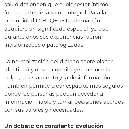
salud defienden que el bienestar íntimo
forma parte de la salud integral. Para la
comunidad LGBTQ+, esta afirmación
adquiere un significado especial, ya que
durante años sus experiencias fueron
invisibilizadas o patologizadas.
La normalización del diálogo sobre placer,
identidad y deseo contribuye a reducir la
culpa, el aislamiento y la desinformación.
También permite crear espacios más seguros
donde las personas puedan acceder a
información fiable y tomar decisiones acordes
con sus valores y necesidades.
Un debate en constante evolución