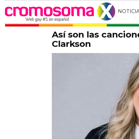
NOTICI
Así son las cancion
Clarkson