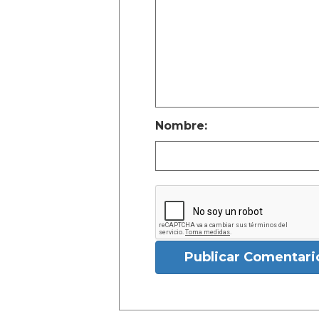
Nombre:
Publicar Comentari