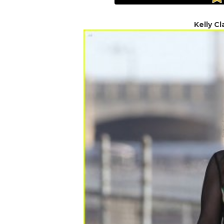
Kelly Cl