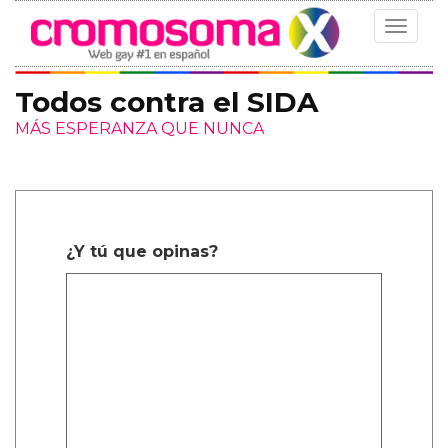
Toggle
navigat
Todos contra el SIDA
MÁS ESPERANZA QUE NUNCA
¿Y tú que opinas?