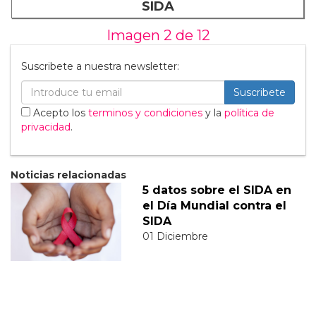
SIDA
Imagen 2 de
12
Suscribete a nuestra newsletter:
Suscribete
Acepto los
terminos y condiciones
y la
política de
privacidad
.
Noticias relacionadas
5 datos sobre el SIDA en
el Día Mundial contra el
SIDA
01 Diciembre