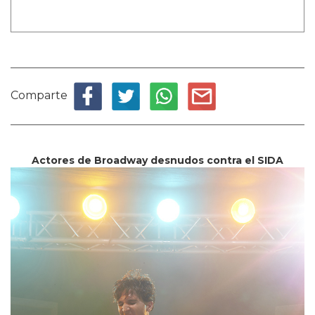
Comparte
Actores de Broadway desnudos contra el SIDA