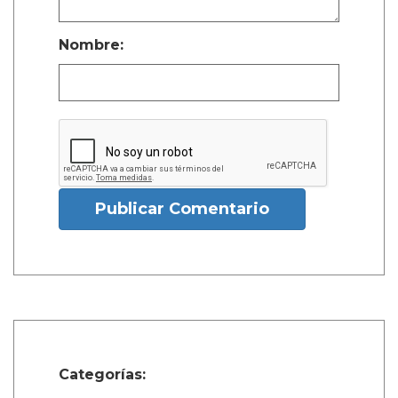
Nombre:
Publicar Comentario
Categorías: