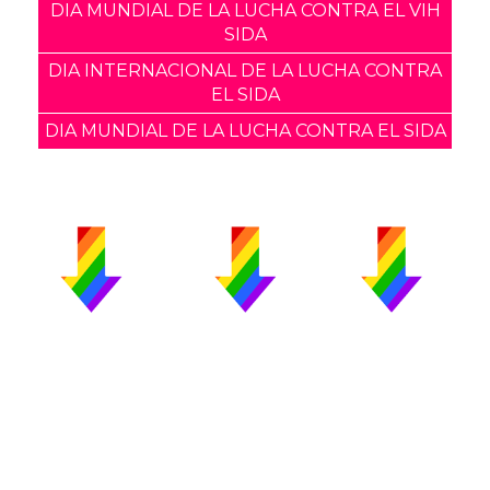
DIA MUNDIAL DE LA LUCHA CONTRA EL VIH
SIDA
DIA INTERNACIONAL DE LA LUCHA CONTRA
EL SIDA
DIA MUNDIAL DE LA LUCHA CONTRA EL SIDA