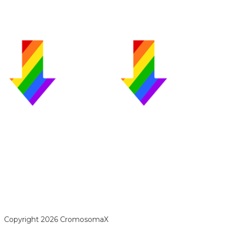
opyright 2026 CromosomaX