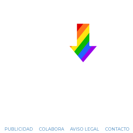
PUBLICIDAD
COLABORA
AVISO LEGAL
CONTACTO
C