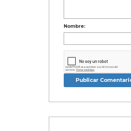
Nombre:
Publicar Comentari