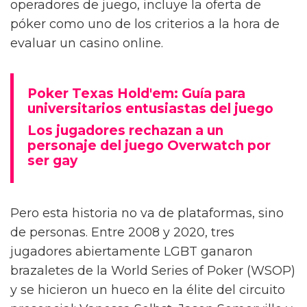
operadores de juego, incluye la oferta de
póker como uno de los criterios a la hora de
evaluar un casino online.
Poker Texas Hold'em: Guía para
universitarios entusiastas del juego
Los jugadores rechazan a un
personaje del juego Overwatch por
ser gay
Pero esta historia no va de plataformas, sino
de personas. Entre 2008 y 2020, tres
jugadores abiertamente LGBT ganaron
brazaletes de la World Series of Poker (WSOP)
y se hicieron un hueco en la élite del circuito