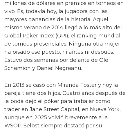
millones de dólares en premios en torneos en
vivo. Es, todavía hoy, la jugadora con las
mayores ganancias de la historia. Aquel
mismo verano de 2014 llegó a lo más alto del
Global Poker Index (GPI), el ranking mundial
de torneos presenciales. Ninguna otra mujer
ha pisado ese puesto, ni antes ni después.
Estuvo dos semanas por delante de Ole
Schemion y Daniel Negreanu.
En 2013 se casó con Miranda Foster y hoy la
pareja tiene dos hijos. Cuatro años después de
la boda dejó el póker para trabajar como
trader en Jane Street Capital, en Nueva York,
aunque en 2025 volvió brevemente a la