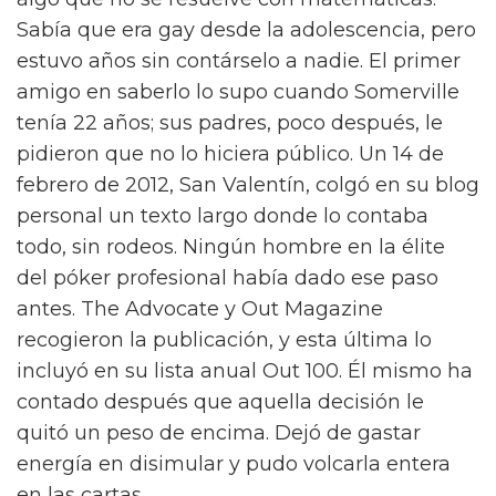
algo que no se resuelve con matemáticas.
Sabía que era gay desde la adolescencia, pero
estuvo años sin contárselo a nadie. El primer
amigo en saberlo lo supo cuando Somerville
tenía 22 años; sus padres, poco después, le
pidieron que no lo hiciera público. Un 14 de
febrero de 2012, San Valentín, colgó en su blog
personal un texto largo donde lo contaba
todo, sin rodeos. Ningún hombre en la élite
del póker profesional había dado ese paso
antes. The Advocate y Out Magazine
recogieron la publicación, y esta última lo
incluyó en su lista anual Out 100. Él mismo ha
contado después que aquella decisión le
quitó un peso de encima. Dejó de gastar
energía en disimular y pudo volcarla entera