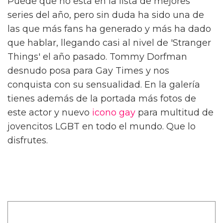
Puede que no está en la lista de mejores
series del año, pero sin duda ha sido una de
las que más fans ha generado y más ha dado
que hablar, llegando casi al nivel de 'Stranger
Things' el año pasado. Tommy Dorfman
desnudo posa para Gay Times y nos
conquista con su sensualidad. En la galería
tienes además de la portada más fotos de
este actor y nuevo
icono gay
para multitud de
jovencitos LGBT en todo el mundo. Que lo
disfrutes.