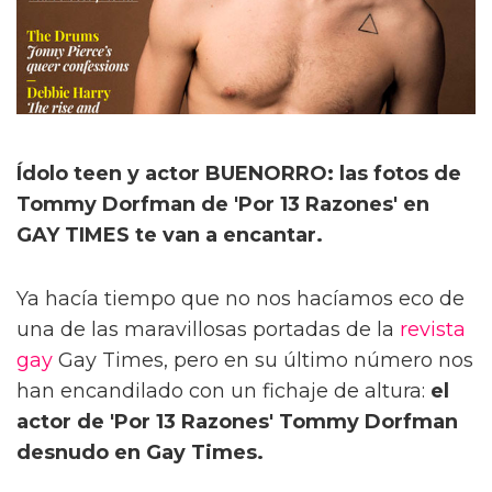
Ídolo teen y actor BUENORRO: las fotos de
Tommy Dorfman de 'Por 13 Razones' en
GAY TIMES te van a encantar.
Ya hacía tiempo que no nos hacíamos eco de
una de las maravillosas portadas de la
revista
gay
Gay Times, pero en su último número nos
han encandilado con un fichaje de altura:
el
actor de 'Por 13 Razones' Tommy Dorfman
desnudo en Gay Times.