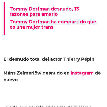
Tommy Dorfman desnudo, 13
razones para amarlo
Tommy Dorfman ha compartido que
es una mujer trans
El desnudo total del actor Thierry Pépin
Måns Zelmerlöw desnudo en
Instagram
de
nuevo