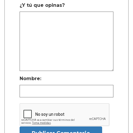
¿Y tú que opinas?
Nombre: