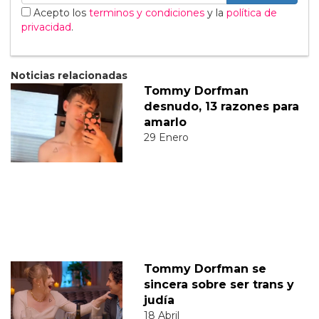
Acepto los
terminos y condiciones
y la
política de
privacidad
.
Noticias relacionadas
Tommy Dorfman
desnudo, 13 razones para
amarlo
29 Enero
Tommy Dorfman se
sincera sobre ser trans y
judía
18 Abril