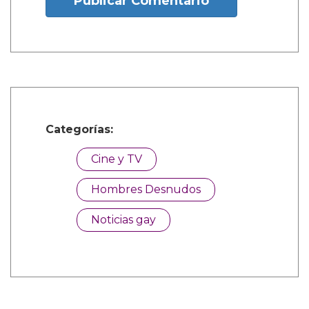
Publicar Comentario
Categorías:
Cine y TV
Hombres Desnudos
Noticias gay