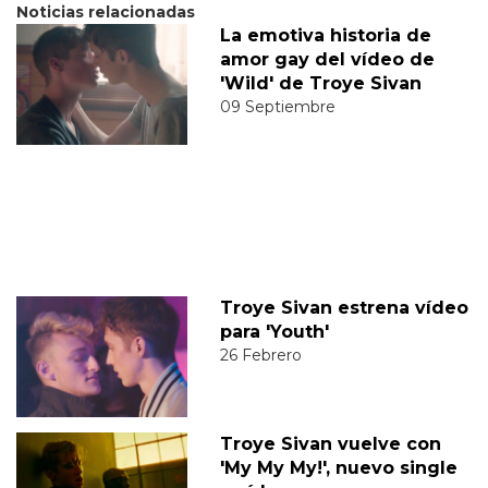
Noticias relacionadas
La emotiva historia de
amor gay del vídeo de
'Wild' de Troye Sivan
09 Septiembre
Troye Sivan estrena vídeo
para 'Youth'
26 Febrero
Troye Sivan vuelve con
'My My My!', nuevo single