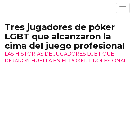
Toggle
navigat
Tres jugadores de póker
LGBT que alcanzaron la
cima del juego profesional
LAS HISTORIAS DE JUGADORES LGBT QUE
DEJARON HUELLA EN EL PÓKER PROFESIONAL.