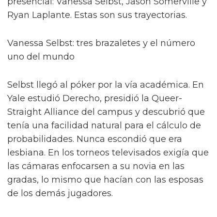
presencial: Vanessa Selbst, Jason Somerville y
Ryan Laplante. Estas son sus trayectorias.
Vanessa Selbst: tres brazaletes y el número
uno del mundo
Selbst llegó al póker por la vía académica. En
Yale estudió Derecho, presidió la Queer-
Straight Alliance del campus y descubrió que
tenía una facilidad natural para el cálculo de
probabilidades. Nunca escondió que era
lesbiana. En los torneos televisados exigía que
las cámaras enfocarsen a su novia en las
gradas, lo mismo que hacían con las esposas
de los demás jugadores.