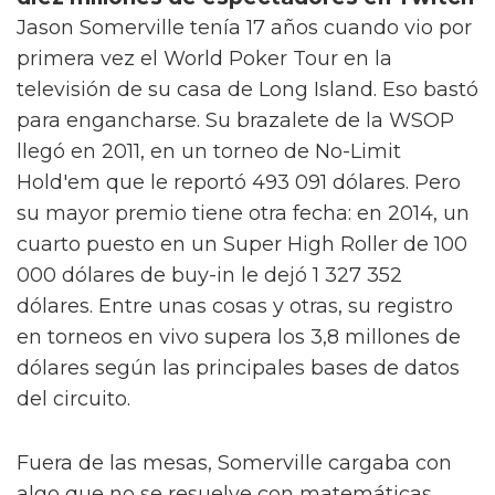
diez millones de espectadores en Twitch
Jason Somerville tenía 17 años cuando vio por
primera vez el World Poker Tour en la
televisión de su casa de Long Island. Eso bastó
para engancharse. Su brazalete de la WSOP
llegó en 2011, en un torneo de No-Limit
Hold'em que le reportó 493 091 dólares. Pero
su mayor premio tiene otra fecha: en 2014, un
cuarto puesto en un Super High Roller de 100
000 dólares de buy-in le dejó 1 327 352
dólares. Entre unas cosas y otras, su registro
en torneos en vivo supera los 3,8 millones de
dólares según las principales bases de datos
del circuito.
Fuera de las mesas, Somerville cargaba con