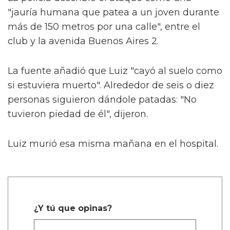
"jauría humana que patea a un joven durante
más de 150 metros por una calle", entre el
club y la avenida Buenos Aires 2.
La fuente añadió que Luiz "cayó al suelo como
si estuviera muerto". Alrededor de seis o diez
personas siguieron dándole patadas: "No
tuvieron piedad de él", dijeron.
Luiz murió esa misma mañana en el hospital.
¿Y tú que opinas?