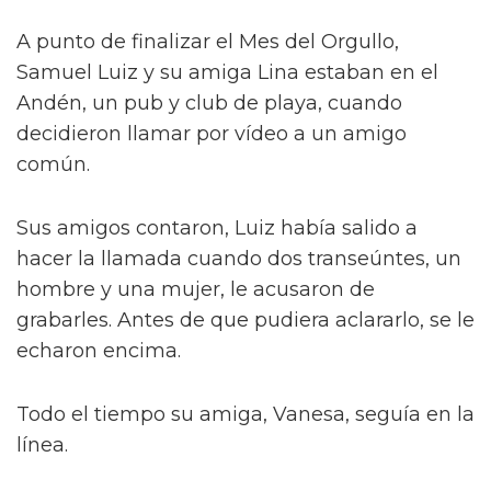
A punto de finalizar el Mes del Orgullo,
Samuel Luiz y su amiga Lina estaban en el
Andén, un pub y club de playa, cuando
decidieron llamar por vídeo a un amigo
común.
Sus amigos contaron, Luiz había salido a
hacer la llamada cuando dos transeúntes, un
hombre y una mujer, le acusaron de
grabarles. Antes de que pudiera aclararlo, se le
echaron encima.
Todo el tiempo su amiga, Vanesa, seguía en la
línea.