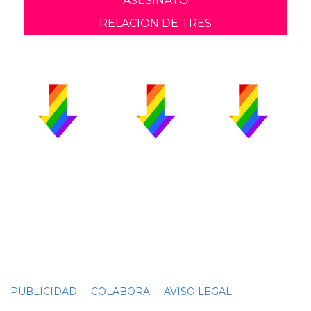
ASESINATO
RELACION DE TRES
PUBLICIDAD
COLABORA
AVISO LEGAL