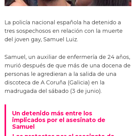
La policía nacional española ha detenido a
tres sospechosos en relación con la muerte
del joven gay, Samuel Luiz.
Samuel, un auxiliar de enfermería de 24 años,
murió después de que más de una docena de
personas le agredieran a la salida de una
discoteca de A Coruña (Galicia) en la
madrugada del sábado (3 de junio).
Un detenido más entre los
implicados por el asesinato de
Samuel