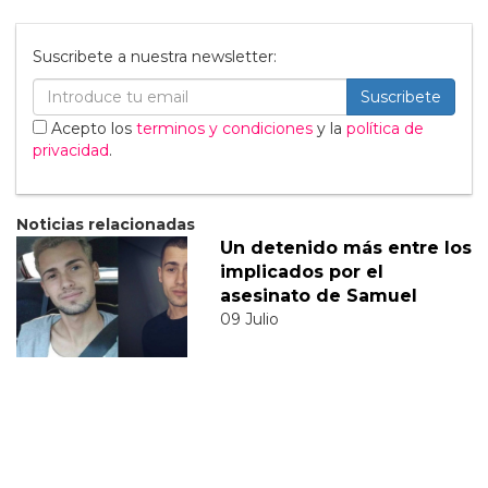
Suscribete a nuestra newsletter:
Suscribete
Acepto los
terminos y condiciones
y la
política de
privacidad
.
Noticias relacionadas
Un detenido más entre los
implicados por el
asesinato de Samuel
09 Julio