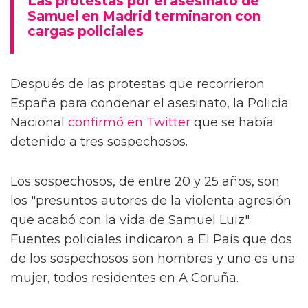
Las protestas por el asesinato de
Samuel en Madrid terminaron con
cargas policiales
Después de las protestas que recorrieron
España para condenar el asesinato, la Policía
Nacional
confirmó en Twitter
que se había
detenido a tres sospechosos.
Los sospechosos, de entre 20 y 25 años, son
los "presuntos autores de la violenta agresión
que acabó con la vida de Samuel Luiz".
Fuentes policiales indicaron a El País que dos
de los sospechosos son hombres y uno es una
mujer, todos residentes en A Coruña.