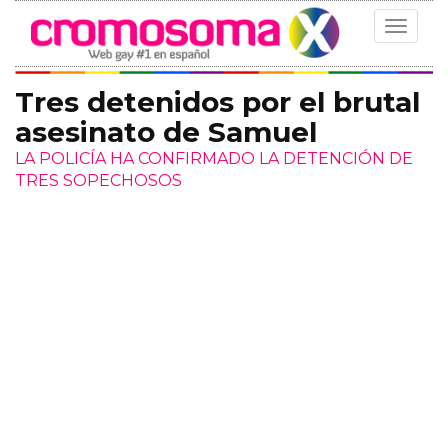
Toggle
navigat
Tres detenidos por el brutal
asesinato de Samuel
LA POLICÍA HA CONFIRMADO LA DETENCIÓN DE
TRES SOPECHOSOS