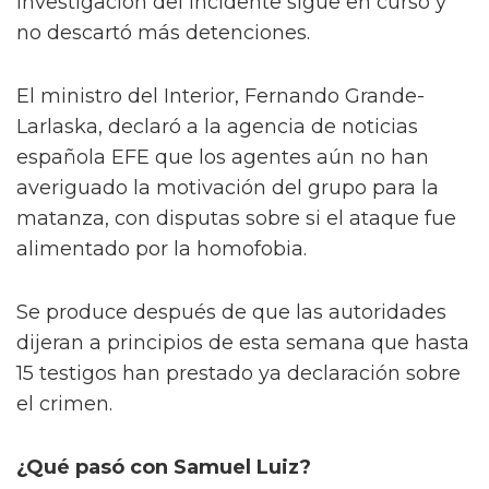
investigación del incidente sigue en curso y
no descartó más detenciones.
El ministro del Interior, Fernando Grande-
Larlaska, declaró a la agencia de noticias
española EFE que los agentes aún no han
averiguado la motivación del grupo para la
matanza, con disputas sobre si el ataque fue
alimentado por la homofobia.
Se produce después de que las autoridades
dijeran a principios de esta semana que hasta
15 testigos han prestado ya declaración sobre
el crimen.
¿Qué pasó con Samuel Luiz?