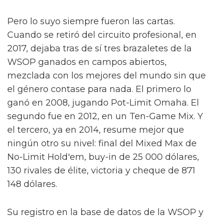
Pero lo suyo siempre fueron las cartas.
Cuando se retiró del circuito profesional, en
2017, dejaba tras de sí tres brazaletes de la
WSOP ganados en campos abiertos,
mezclada con los mejores del mundo sin que
el género contase para nada. El primero lo
ganó en 2008, jugando Pot-Limit Omaha. El
segundo fue en 2012, en un Ten-Game Mix. Y
el tercero, ya en 2014, resume mejor que
ningún otro su nivel: final del Mixed Max de
No-Limit Hold'em, buy-in de 25 000 dólares,
130 rivales de élite, victoria y cheque de 871
148 dólares.
Su registro en la base de datos de la WSOP y