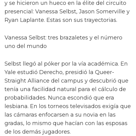
y se hicieron un hueco en la élite del circuito
presencial: Vanessa Selbst, Jason Somerville y
Ryan Laplante. Estas son sus trayectorias.
Vanessa Selbst: tres brazaletes y el número
uno del mundo
Selbst llegó al póker por la vía académica. En
Yale estudió Derecho, presidió la Queer-
Straight Alliance del campus y descubrió que
tenía una facilidad natural para el cálculo de
probabilidades. Nunca escondió que era
lesbiana. En los torneos televisados exigía que
las cámaras enfocarsen a su novia en las
gradas, lo mismo que hacían con las esposas
de los demás jugadores.