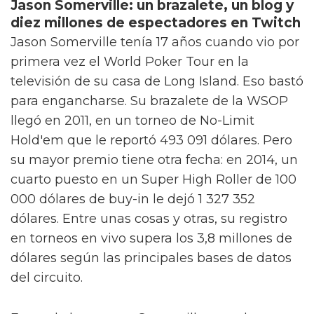
Jason Somerville: un brazalete, un blog y
diez millones de espectadores en Twitch
Jason Somerville tenía 17 años cuando vio por
primera vez el World Poker Tour en la
televisión de su casa de Long Island. Eso bastó
para engancharse. Su brazalete de la WSOP
llegó en 2011, en un torneo de No-Limit
Hold'em que le reportó 493 091 dólares. Pero
su mayor premio tiene otra fecha: en 2014, un
cuarto puesto en un Super High Roller de 100
000 dólares de buy-in le dejó 1 327 352
dólares. Entre unas cosas y otras, su registro
en torneos en vivo supera los 3,8 millones de
dólares según las principales bases de datos
del circuito.