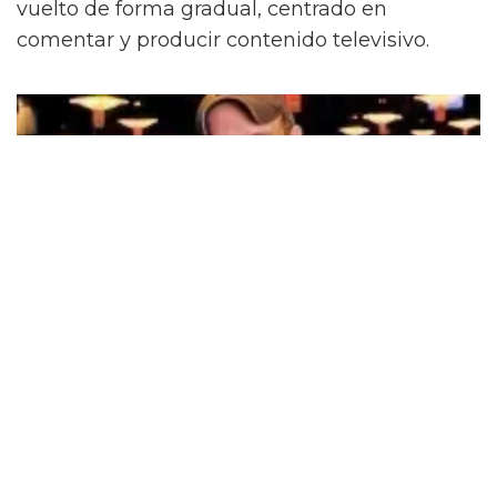
vuelto de forma gradual, centrado en
comentar y producir contenido televisivo.
Ryan Laplante: el brazalete, la voz y la
enseñanza