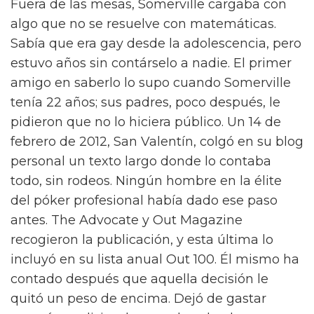
Fuera de las mesas, Somerville cargaba con
algo que no se resuelve con matemáticas.
Sabía que era gay desde la adolescencia, pero
estuvo años sin contárselo a nadie. El primer
amigo en saberlo lo supo cuando Somerville
tenía 22 años; sus padres, poco después, le
pidieron que no lo hiciera público. Un 14 de
febrero de 2012, San Valentín, colgó en su blog
personal un texto largo donde lo contaba
todo, sin rodeos. Ningún hombre en la élite
del póker profesional había dado ese paso
antes. The Advocate y Out Magazine
recogieron la publicación, y esta última lo
incluyó en su lista anual Out 100. Él mismo ha
contado después que aquella decisión le
quitó un peso de encima. Dejó de gastar