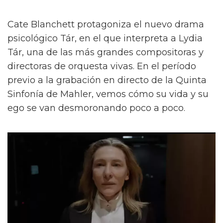
Cate Blanchett protagoniza el nuevo drama
psicológico Tár, en el que interpreta a Lydia
Tár, una de las más grandes compositoras y
directoras de orquesta vivas. En el período
previo a la grabación en directo de la Quinta
Sinfonía de Mahler, vemos cómo su vida y su
ego se van desmoronando poco a poco.