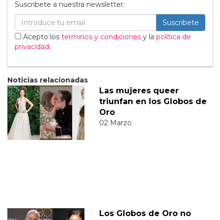
Suscribete a nuestra newsletter:
Suscribete
Acepto los
terminos y condiciones
y la
política de
privacidad
.
Noticias relacionadas
Las mujeres queer
triunfan en los Globos de
Oro
02 Marzo
Los Globos de Oro no