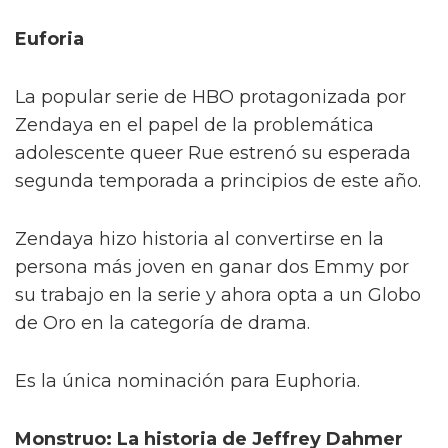
Euforia
La popular serie de HBO protagonizada por
Zendaya en el papel de la problemática
adolescente queer Rue estrenó su esperada
segunda temporada a principios de este año.
Zendaya hizo historia al convertirse en la
persona más joven en ganar dos Emmy por
su trabajo en la serie y ahora opta a un Globo
de Oro en la categoría de drama.
Es la única nominación para Euphoria.
Monstruo: La historia de Jeffrey Dahmer