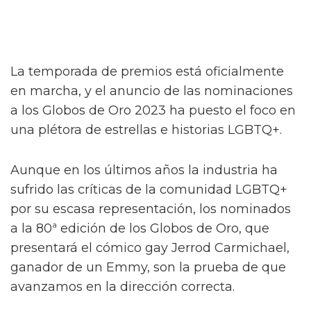
La temporada de premios está oficialmente
en marcha, y el anuncio de las nominaciones
a los Globos de Oro 2023 ha puesto el foco en
una plétora de estrellas e historias LGBTQ+.
Aunque en los últimos años la industria ha
sufrido las críticas de la comunidad LGBTQ+
por su escasa representación, los nominados
a la 80ª edición de los Globos de Oro, que
presentará el cómico gay Jerrod Carmichael,
ganador de un Emmy, son la prueba de que
avanzamos en la dirección correcta.