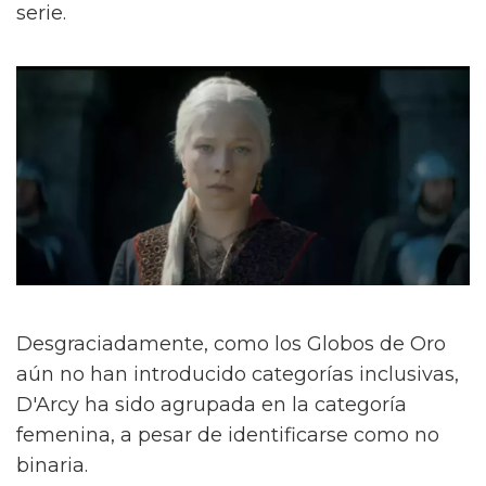
serie.
Desgraciadamente, como los Globos de Oro
aún no han introducido categorías inclusivas,
D'Arcy ha sido agrupada en la categoría
femenina, a pesar de identificarse como no
binaria.