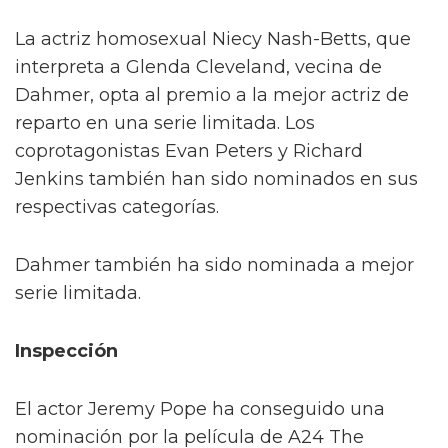
La actriz homosexual Niecy Nash-Betts, que
interpreta a Glenda Cleveland, vecina de
Dahmer, opta al premio a la mejor actriz de
reparto en una serie limitada. Los
coprotagonistas Evan Peters y Richard
Jenkins también han sido nominados en sus
respectivas categorías.
Dahmer también ha sido nominada a mejor
serie limitada.
Inspección
El actor Jeremy Pope ha conseguido una
nominación por la película de A24 The