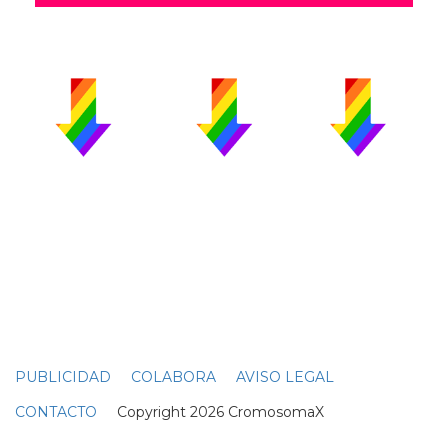
PUBLICIDAD
COLABORA
AVISO LEGAL
CONTACTO
Copyright 2026 CromosomaX