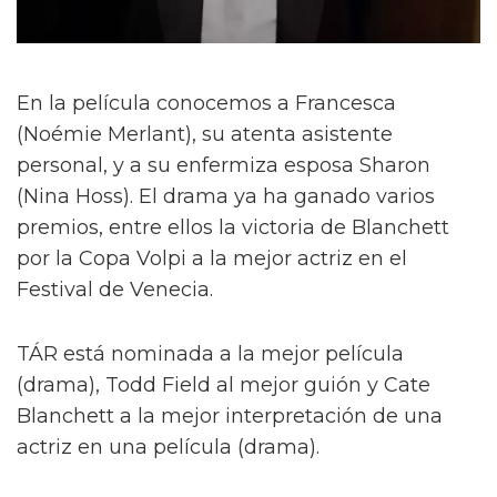
En la película conocemos a Francesca
(Noémie Merlant), su atenta asistente
personal, y a su enfermiza esposa Sharon
(Nina Hoss). El drama ya ha ganado varios
premios, entre ellos la victoria de Blanchett
por la Copa Volpi a la mejor actriz en el
Festival de Venecia.
TÁR está nominada a la mejor película
(drama), Todd Field al mejor guión y Cate
Blanchett a la mejor interpretación de una
actriz en una película (drama).