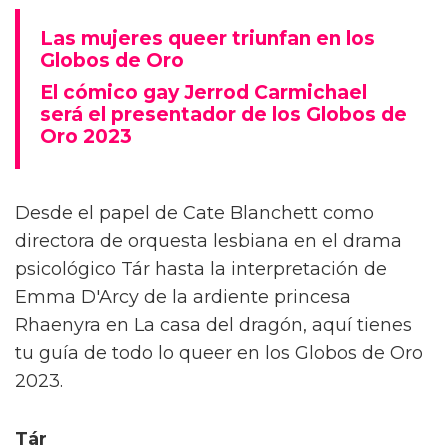
Las mujeres queer triunfan en los
Globos de Oro
El cómico gay Jerrod Carmichael
será el presentador de los Globos de
Oro 2023
Desde el papel de Cate Blanchett como
directora de orquesta lesbiana en el drama
psicológico Tár hasta la interpretación de
Emma D'Arcy de la ardiente princesa
Rhaenyra en La casa del dragón, aquí tienes
tu guía de todo lo queer en los Globos de Oro
2023.
Tár