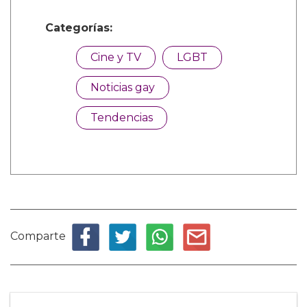
Categorías:
Cine y TV
LGBT
Noticias gay
Tendencias
Comparte