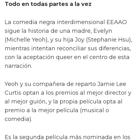
Todo en todas partes a la vez
La comedia negra interdimensional EEAAO
sigue la historia de una madre, Evelyn
(Michelle Yeoh), y su hija Joy (Stephanie Hsu),
mientras intentan reconciliar sus diferencias,
con la aceptación queer en el centro de esta
narración.
Yeoh y su compañera de reparto Jamie Lee
Curtis optan a los premios al mejor director y
al mejor guión, y la propia película opta al
premio a la mejor película (musical o
comedia).
Es la segunda película más nominada en los