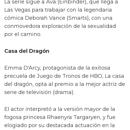
La serie sigue a Ava (Einbinder), que llega a
Las Vegas para trabajar con la legendaria
cómica Deborah Vance (Smarts), con una
conmovedora exploración de la sexualidad
por el camino.
Casa del Dragón
Emma D'Arcy, protagonista de la exitosa
precuela de Juego de Tronos de HBO, La casa
del dragón, opta al premio a la mejor actriz de
serie de televisión (drama).
El actor interpretó a la versión mayor de la
fogosa princesa Rhaenyra Targaryen, y fue
elogiado por su destacada actuación en la