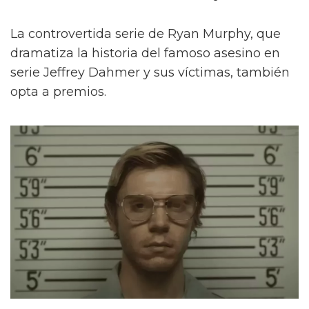
La controvertida serie de Ryan Murphy, que
dramatiza la historia del famoso asesino en
serie Jeffrey Dahmer y sus víctimas, también
opta a premios.