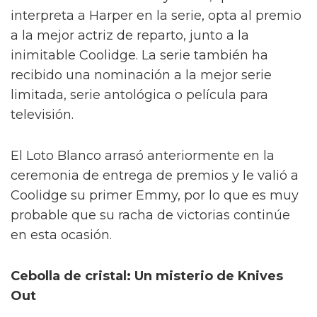
interpreta a Harper en la serie, opta al premio
a la mejor actriz de reparto, junto a la
inimitable Coolidge. La serie también ha
recibido una nominación a la mejor serie
limitada, serie antológica o película para
televisión.
El Loto Blanco arrasó anteriormente en la
ceremonia de entrega de premios y le valió a
Coolidge su primer Emmy, por lo que es muy
probable que su racha de victorias continúe
en esta ocasión.
Cebolla de cristal: Un misterio de Knives
Out