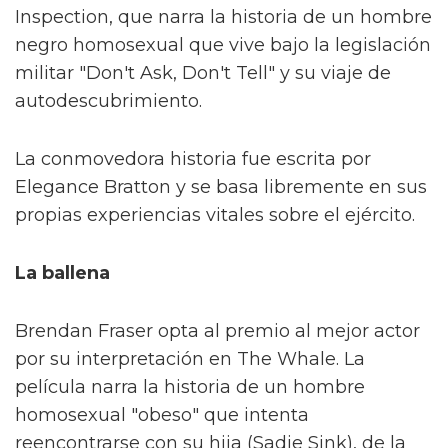
Inspection, que narra la historia de un hombre
negro homosexual que vive bajo la legislación
militar "Don't Ask, Don't Tell" y su viaje de
autodescubrimiento.
La conmovedora historia fue escrita por
Elegance Bratton y se basa libremente en sus
propias experiencias vitales sobre el ejército.
La ballena
Brendan Fraser opta al premio al mejor actor
por su interpretación en The Whale. La
película narra la historia de un hombre
homosexual "obeso" que intenta
reencontrarse con su hija (Sadie Sink), de la