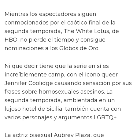
Mientras los espectadores siguen
conmocionados por el caótico final de la
segunda temporada, The White Lotus, de
HBO, no pierde el tiempo y consigue
nominaciones a los Globos de Oro.
Ni que decir tiene que la serie en sí es
increíblemente camp, con el icono queer
Jennifer Coolidge causando sensación por sus
frases sobre homosexuales asesinos. La
segunda temporada, ambientada en un
lujoso hotel de Sicilia, también cuenta con
varios personajes y argumentos LGBTQ+.
La actriz bisexual Aubrey Plaza, que