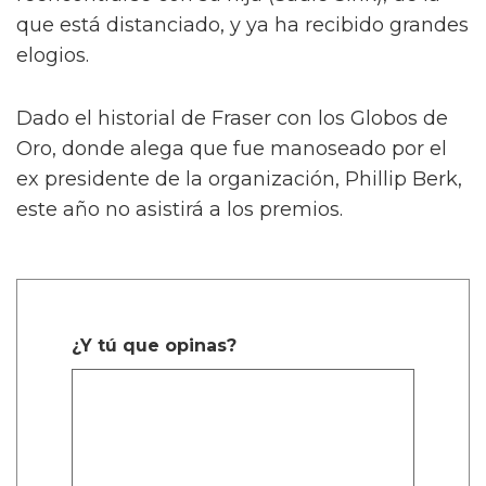
que está distanciado, y ya ha recibido grandes
elogios.
Dado el historial de Fraser con los Globos de
Oro, donde alega que fue manoseado por el
ex presidente de la organización, Phillip Berk,
este año no asistirá a los premios.
¿Y tú que opinas?