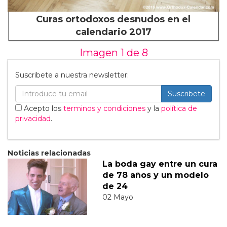
Curas ortodoxos desnudos en el
calendario 2017
Imagen 1 de
8
Suscribete a nuestra newsletter:
Suscribete
Acepto los
terminos y condiciones
y la
política de
privacidad
.
Noticias relacionadas
La boda gay entre un cura
de 78 años y un modelo
de 24
02 Mayo