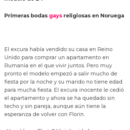
Primeras bodas
gays
religiosas en Noruega
El excura había vendido su casa en Reino
Unido para comprar un apartamento en
Rumanía en el que vivir juntos. Pero muy
pronto el modelo empezó a salir mucho de
fiesta por la noche y su marido no tiene edad
para mucha fiesta. El excura inocente le cedió
el apartamento y ahora se ha quedado sin
techo y sin pareja, aunque aún tiene la
esperanza de volver con Florin.