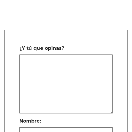
¿Y tú que opinas?
Nombre: