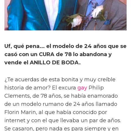
Uf, qué pena... el modelo de 24 años que se
casó con un CURA de 78 lo abandona y
vende el ANILLO DE BODA.
¿Te acuerdas de esta bonita y muy creíble
historia de amor? El excura
gay
Philip
Clements, de 78 años, se había enamorado
de un modelo rumano de 24 años llamado
Florin Marin, al que había conocido por
internet y con el que llevaba un par de años.
Se casaron, pero nada es para siempre y en