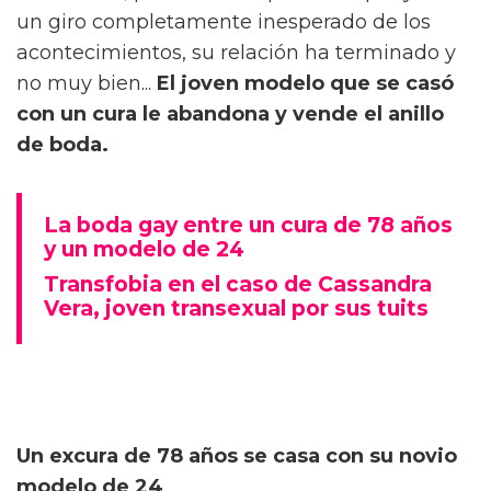
un giro completamente inesperado de los
acontecimientos, su relación ha terminado y
no muy bien...
El joven modelo que se casó
con un cura le abandona y vende el anillo
de boda.
La boda gay entre un cura de 78 años
y un modelo de 24
Transfobia en el caso de Cassandra
Vera, joven transexual por sus tuits
Un excura de 78 años se casa con su novio
modelo de 24