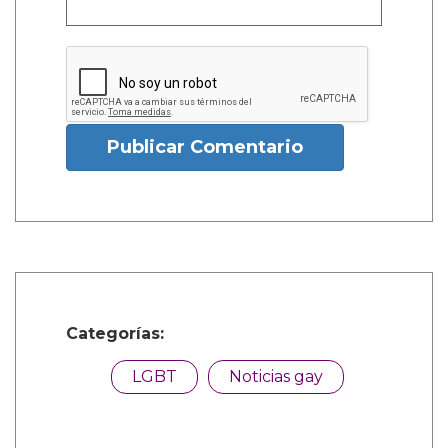
Publicar Comentario
Categorías:
LGBT
Noticias gay