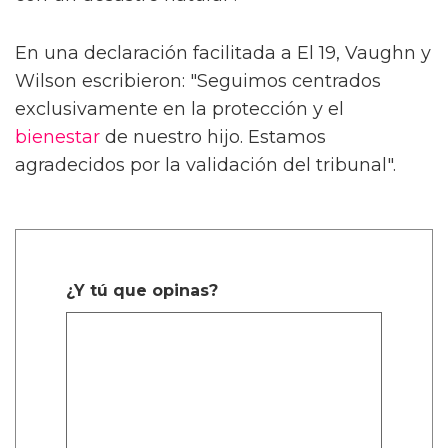
En una declaración facilitada a El 19, Vaughn y
Wilson escribieron: "Seguimos centrados
exclusivamente en la protección y el
bienestar
de nuestro hijo. Estamos
agradecidos por la validación del tribunal".
¿Y tú que opinas?