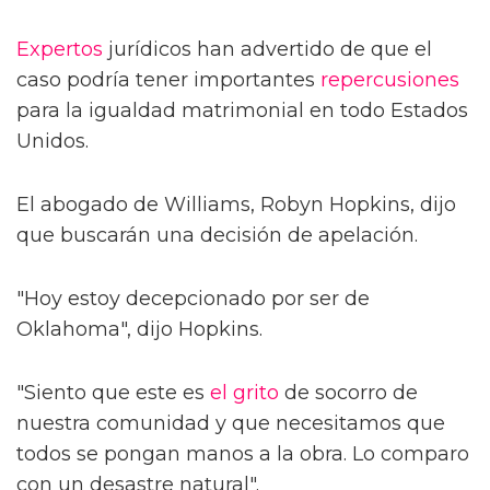
Expertos
jurídicos han advertido de que el
caso podría tener importantes
repercusiones
para la igualdad matrimonial en todo Estados
Unidos.
El abogado de Williams, Robyn Hopkins, dijo
que buscarán una decisión de apelación.
"Hoy estoy decepcionado por ser de
Oklahoma", dijo Hopkins.
"Siento que este es
el grito
de socorro de
nuestra comunidad y que necesitamos que
todos se pongan manos a la obra. Lo comparo
con un desastre natural".