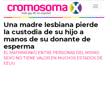
Toggle
navigat
Una madre lesbiana pierde
la custodia de su hijo a
manos de su donante de
esperma
EL MATRIMONIO ENTRE PERSONAS DEL MISMO
SEXO NO TIENE VALOR EN MUCHOS ESTADOS DE
EEUU