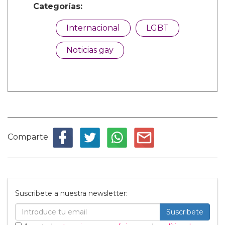
Categorías:
Internacional
LGBT
Noticias gay
Comparte
Suscribete a nuestra newsletter:
Suscribete