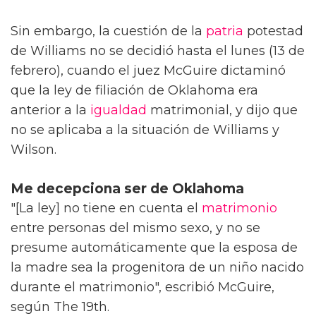
Sin embargo, la cuestión de la
patria
potestad
de Williams no se decidió hasta el lunes (13 de
febrero), cuando el juez McGuire dictaminó
que la ley de filiación de Oklahoma era
anterior a la
igualdad
matrimonial, y dijo que
no se aplicaba a la situación de Williams y
Wilson.
Me decepciona ser de Oklahoma
"[La ley] no tiene en cuenta el
matrimonio
entre personas del mismo sexo, y no se
presume automáticamente que la esposa de
la madre sea la progenitora de un niño nacido
durante el matrimonio", escribió McGuire,
según The 19th.