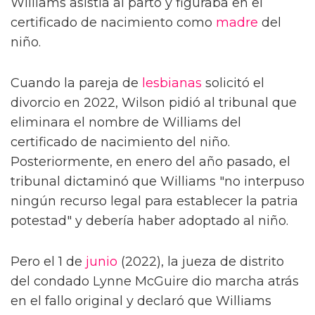
Williams asistía al parto y figuraba en el
certificado de nacimiento como
madre
del
niño.
Cuando la pareja de
lesbianas
solicitó el
divorcio en 2022, Wilson pidió al tribunal que
eliminara el nombre de Williams del
certificado de nacimiento del niño.
Posteriormente, en enero del año pasado, el
tribunal dictaminó que Williams "no interpuso
ningún recurso legal para establecer la patria
potestad" y debería haber adoptado al niño.
Pero el 1 de
junio
(2022), la jueza de distrito
del condado Lynne McGuire dio marcha atrás
en el fallo original y declaró que Williams