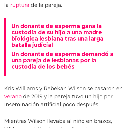
la
ruptura
de la pareja.
Un donante de esperma gana la
custodia de su hijo a una madre
biológica lesbiana tras una larga
batalla judicial
Un donante de esperma demandó a
una pareja de lesbianas por la
custodia de los bebés
Kris Williams y Rebekah Wilson se casaron en
verano
de 2019 y la pareja tuvo un hijo por
inseminación artificial poco después.
Mientras Wilson llevaba al niño en brazos,