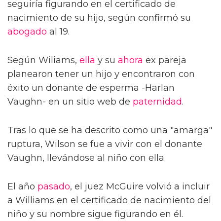
seguiría figurando en el certificado de
nacimiento de su hijo, según confirmó su
abogado
al 19.
Según Wiliams,
ella
y su
ahora
ex pareja
planearon tener un hijo y encontraron con
éxito un donante de esperma -Harlan
Vaughn- en un sitio web de
paternidad
.
Tras lo que se ha descrito como una "amarga"
ruptura, Wilson se fue a vivir con el donante
Vaughn, llevándose al niño con ella.
El año
pasado
, el juez McGuire volvió a incluir
a Williams en el certificado de nacimiento del
niño y su nombre sigue figurando en él.