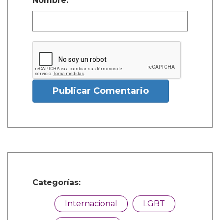
Nombre:
Publicar Comentario
Categorías:
Internacional
LGBT