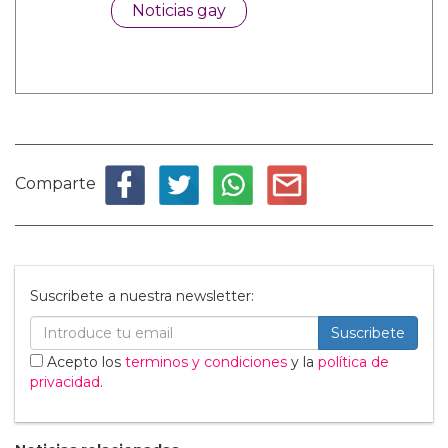
Noticias gay
Comparte
Suscribete a nuestra newsletter:
Suscribete
Acepto los
terminos y condiciones
y la
política de
privacidad
.