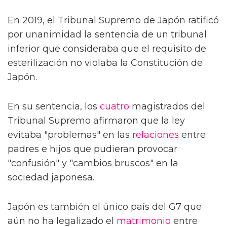
En 2019, el Tribunal Supremo de Japón ratificó
por unanimidad la sentencia de un tribunal
inferior que consideraba que el requisito de
esterilización no violaba la Constitución de
Japón.
En su sentencia, los
cuatro
magistrados del
Tribunal Supremo afirmaron que la ley
evitaba "problemas" en las
relaciones
entre
padres e hijos que pudieran provocar
"confusión" y "cambios bruscos" en la
sociedad japonesa.
Japón es también el único país del G7 que
aún no ha legalizado el
matrimonio
entre