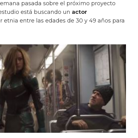
 semana pasada sobre el próximo proyecto
 estudio está buscando un
actor
r etnia entre las edades de 30 y 49 años para