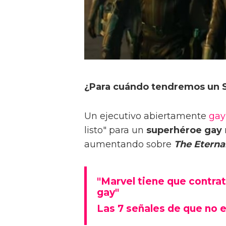
¿Para cuándo tendremos un
Un ejecutivo abiertamente
gay
listo" para un
superhéroe gay
aumentando sobre
The Eterna
"Marvel tiene que contrat
gay"
Las 7 señales de que no e