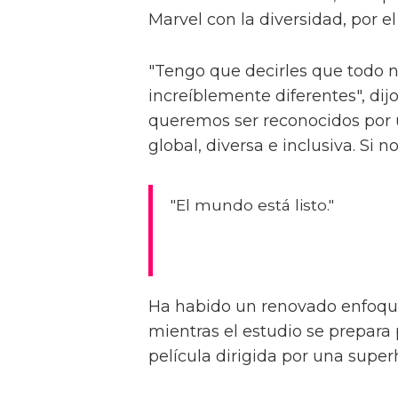
Marvel con la diversidad, por e
"Tengo que decirles que todo n
increíblemente diferentes", dij
queremos ser reconocidos por 
global, diversa e inclusiva. Si 
"El mundo está listo."
Ha habido un renovado enfoque
mientras el estudio se prepara 
película dirigida por una super