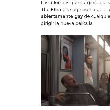
Los informes que surgieron la
The Eternals sugirieron que el
abiertamente gay
de cualquie
dirigir la nueva película.