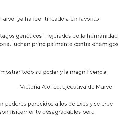
rvel ya ha identificado a un favorito.
ástagos genéticos mejorados de la humanidad
istoria, luchan principalmente contra enemigos
mostrar todo su poder y la magnificencia
- Victoria Alonso, ejecutiva de Marvel
n poderes parecidos a los de Dios y se cree
son físicamente desagradables pero