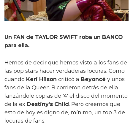
Un FAN de TAYLOR SWIFT roba un BANCO
para ella.
Hemos de decir que hemos visto a los fans de
las pop stars hacer verdaderas locuras. Como
cuando
Keri Hilson
criticó a
Beyoncé
y unos
fans de la Queen B corrieron detrás de ella
lanzándole copias de '4' el disco del momento
de la ex
Destiny's Child
. Pero creemos que
esto de hoy es digno de, mínimo, un top 3 de
locuras de fans.