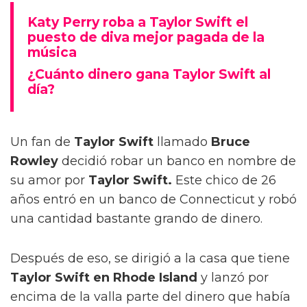
Katy Perry roba a Taylor Swift el
puesto de diva mejor pagada de la
música
¿Cuánto dinero gana Taylor Swift al
día?
Un fan de
Taylor Swift
llamado
Bruce
Rowley
decidió robar un banco en nombre de
su amor por
Taylor Swift.
Este chico de 26
años entró en un banco de Connecticut y robó
una cantidad bastante grando de dinero.
Después de eso, se dirigió a la casa que tiene
Taylor Swift en Rhode Island
y lanzó por
encima de la valla parte del dinero que había