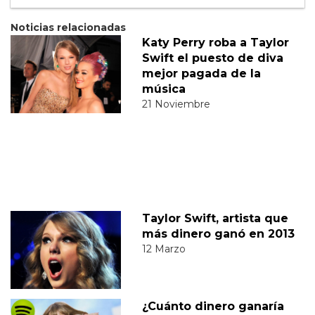
Noticias relacionadas
Katy Perry roba a Taylor
Swift el puesto de diva
mejor pagada de la
música
21 Noviembre
Taylor Swift, artista que
más dinero ganó en 2013
12 Marzo
¿Cuánto dinero ganaría