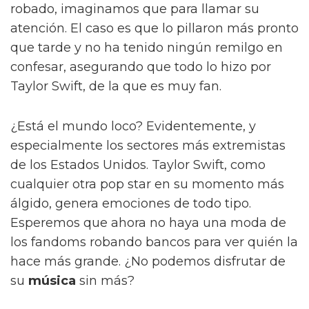
robado, imaginamos que para llamar su
atención. El caso es que lo pillaron más pronto
que tarde y no ha tenido ningún remilgo en
confesar, asegurando que todo lo hizo por
Taylor Swift, de la que es muy fan.
¿Está el mundo loco? Evidentemente, y
especialmente los sectores más extremistas
de los Estados Unidos. Taylor Swift, como
cualquier otra pop star en su momento más
álgido, genera emociones de todo tipo.
Esperemos que ahora no haya una moda de
los fandoms robando bancos para ver quién la
hace más grande. ¿No podemos disfrutar de
su
música
sin más?