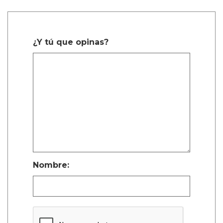
¿Y tú que opinas?
Nombre: