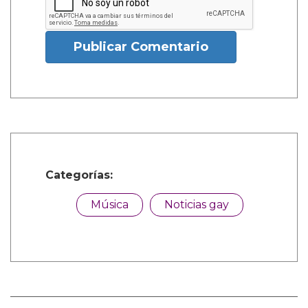
Publicar Comentario
Categorías:
Música
Noticias gay