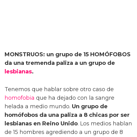
MONSTRUOS: un grupo de 15 HOMÓFOBOS
da una tremenda paliza a un grupo de
lesbianas
.
Tenemos que hablar sobre otro caso de
homofobia
que ha dejado con la sangre
helada a medio mundo.
Un grupo de
homófobos da una paliza a 8 chicas por ser
lesbianas en Reino Unido
. Los medios hablan
de 15 hombres agrediendo a un grupo de 8