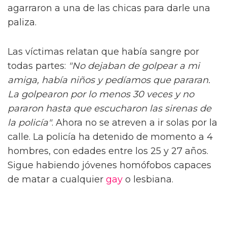
agarraron a una de las chicas para darle una
paliza.
Las víctimas relatan que había sangre por
todas partes:
"No dejaban de golpear a mi
amiga, había niños y pedíamos que pararan.
La golpearon por lo menos 30 veces y no
pararon hasta que escucharon las sirenas de
la policía"
. Ahora no se atreven a ir solas por la
calle. La policía ha detenido de momento a 4
hombres, con edades entre los 25 y 27 años.
Sigue habiendo jóvenes homófobos capaces
de matar a cualquier
gay
o lesbiana.