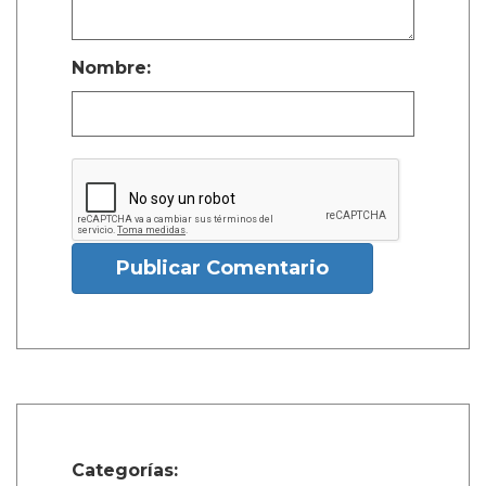
Nombre:
Publicar Comentario
Categorías: