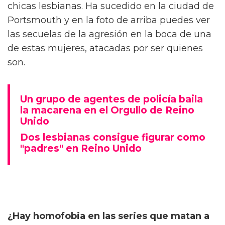
chicas lesbianas. Ha sucedido en la ciudad de
Portsmouth y en la foto de arriba puedes ver
las secuelas de la agresión en la boca de una
de estas mujeres, atacadas por ser quienes
son.
Un grupo de agentes de policía baila
la macarena en el Orgullo de Reino
Unido
Dos lesbianas consigue figurar como
"padres" en Reino Unido
¿Hay homofobia en las series que matan a