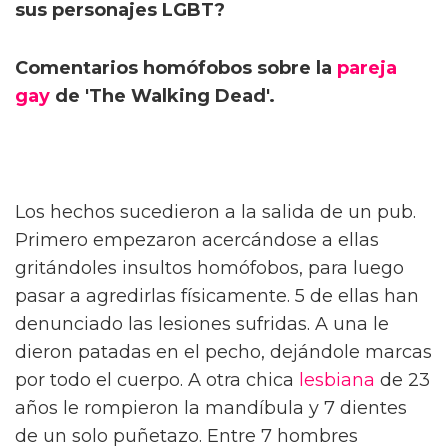
sus personajes LGBT?
Comentarios homófobos sobre la
pareja
gay
de 'The Walking Dead'.
Los hechos sucedieron a la salida de un pub.
Primero empezaron acercándose a ellas
gritándoles insultos homófobos, para luego
pasar a agredirlas físicamente. 5 de ellas han
denunciado las lesiones sufridas. A una le
dieron patadas en el pecho, dejándole marcas
por todo el cuerpo. A otra chica
lesbiana
de 23
años le rompieron la mandíbula y 7 dientes
de un solo puñetazo. Entre 7 hombres