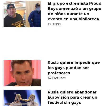
El grupo extremista Proud
Boys amenazó a un grupo
de niños durante un
evento en una biblioteca
17 Junio
Rusia quiere impedir que
los gays puedan ser
profesores
14 Octubre
Rusia quiere abandonar
Eurovisión para crear un
festival sin gays