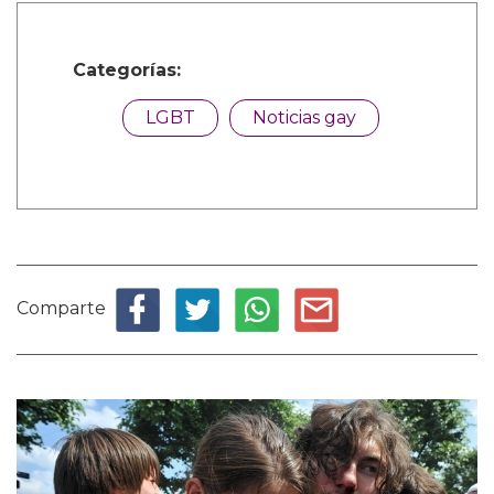
Categorías:
LGBT
Noticias gay
Comparte