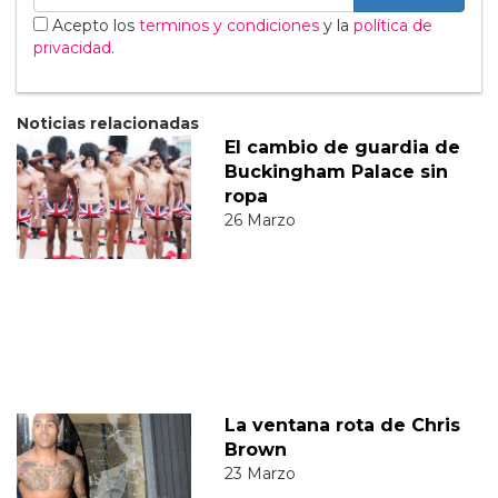
Acepto los
terminos y condiciones
y la
política de
privacidad
.
Noticias relacionadas
El cambio de guardia de
Buckingham Palace sin
ropa
26 Marzo
La ventana rota de Chris
Brown
23 Marzo