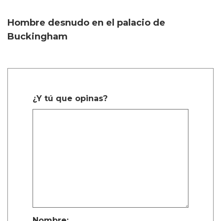
Hombre desnudo en el palacio de
Buckingham
¿Y tú que opinas?
Nombre: