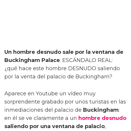
Un hombre desnudo sale por la ventana de
Buckingham Palace
. ESCÁNDALO REAL:
¿qué hace este hombre DESNUDO saliendo
por la venta del palacio de Buckingham?
Aparece en Youtube un vídeo muy
sorprendente grabado por unos turistas en las
inmediaciones del palacio de
Buckingham
:
en él se ve claramente a un
hombre desnudo
saliendo por una ventana de palacio
,