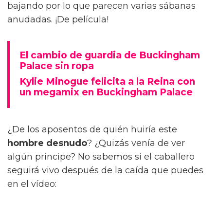
bajando por lo que parecen varias sábanas
anudadas. ¡De película!
El cambio de guardia de Buckingham
Palace sin ropa
Kylie Minogue felicita a la Reina con
un megamix en Buckingham Palace
¿De los aposentos de quién huiría este
hombre desnudo
? ¿Quizás venía de ver
algún príncipe? No sabemos si el caballero
seguirá vivo después de la caída que puedes
en el vídeo: