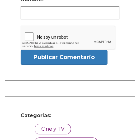
Publicar Comentario
Categorías:
Cine y TV