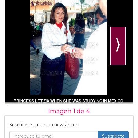
⟩
Imagen 1 de
4
Suscribete a nuestra newsletter:
Suscribete