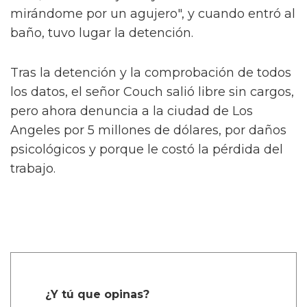
mirándome por un agujero", y cuando entró al
baño, tuvo lugar la detención.
Tras la detención y la comprobación de todos
los datos, el señor Couch salió libre sin cargos,
pero ahora denuncia a la ciudad de Los
Angeles por 5 millones de dólares, por daños
psicológicos y porque le costó la pérdida del
trabajo.
¿Y tú que opinas?