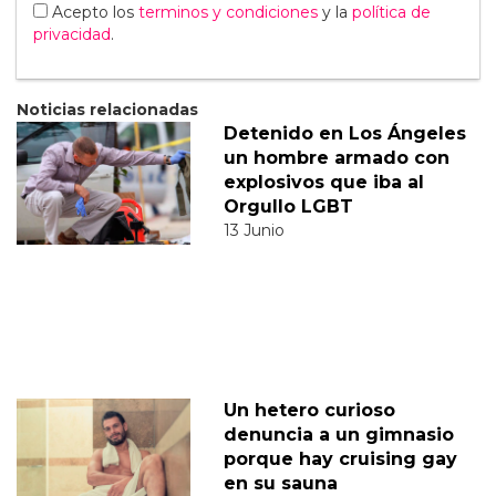
Acepto los
terminos y condiciones
y la
política de
privacidad
.
Noticias relacionadas
Detenido en Los Ángeles
un hombre armado con
explosivos que iba al
Orgullo LGBT
13 Junio
Un hetero curioso
denuncia a un gimnasio
porque hay cruising gay
en su sauna