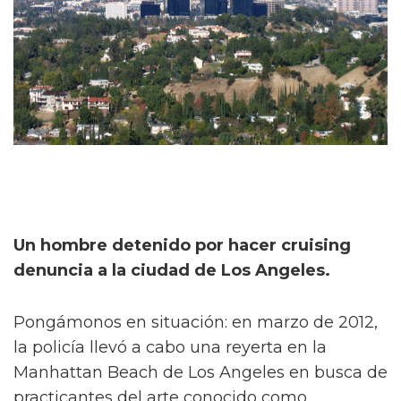
Un hombre detenido por hacer cruising
denuncia a la ciudad de Los Angeles.
Pongámonos en situación: en marzo de 2012,
la policía llevó a cabo una reyerta en la
Manhattan Beach de Los Angeles en busca de
practicantes del arte conocido como