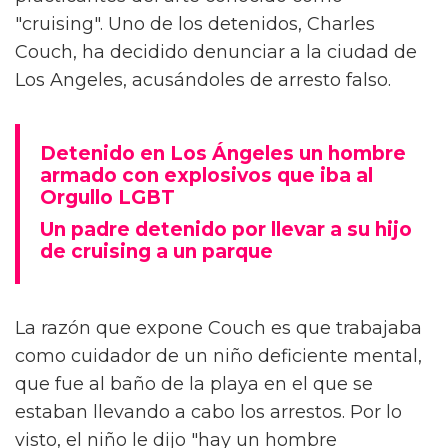
"cruising". Uno de los detenidos, Charles
Couch, ha decidido denunciar a la ciudad de
Los Angeles, acusándoles de arresto falso.
Detenido en Los Ángeles un hombre
armado con explosivos que iba al
Orgullo LGBT
Un padre detenido por llevar a su hijo
de cruising a un parque
La razón que expone Couch es que trabajaba
como cuidador de un niño deficiente mental,
que fue al baño de la playa en el que se
estaban llevando a cabo los arrestos. Por lo
visto, el niño le dijo "hay un hombre