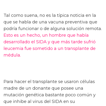
Tal como suena, no es la típica noticia en la
que se habla de una vacuna preventiva que
podría funcionar o de alguna solución remota.
Esto es un hecho, un hombre que había
desarrollado el SIDA y que más tarde sufrió
leucemia fue sometido a un transplante de
médula.
Para hacer el transplante se usaron células
madre de un donante que posee una
mutación genética bastante poco común y
que inhibe al virus del SIDA en su