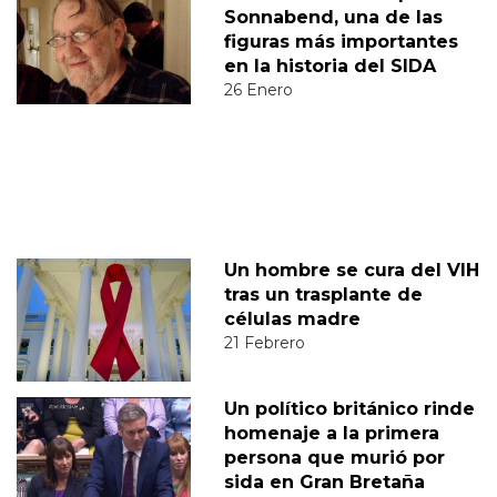
Sonnabend, una de las
figuras más importantes
en la historia del SIDA
26 Enero
Un hombre se cura del VIH
tras un trasplante de
células madre
21 Febrero
Un político británico rinde
homenaje a la primera
persona que murió por
sida en Gran Bretaña