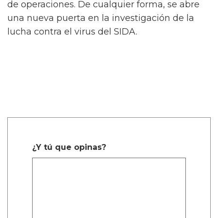
de operaciones. De cualquier forma, se abre
una nueva puerta en la investigación de la
lucha contra el virus del SIDA.
¿Y tú que opinas?