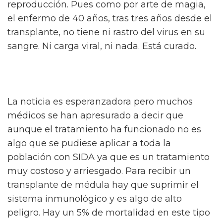
reproducción. Pues como por arte de magia,
el enfermo de 40 años, tras tres años desde el
transplante, no tiene ni rastro del virus en su
sangre. Ni carga viral, ni nada. Está curado.
La noticia es esperanzadora pero muchos
médicos se han apresurado a decir que
aunque el tratamiento ha funcionado no es
algo que se pudiese aplicar a toda la
población con SIDA ya que es un tratamiento
muy costoso y arriesgado. Para recibir un
transplante de médula hay que suprimir el
sistema inmunológico y es algo de alto
peligro. Hay un 5% de mortalidad en este tipo