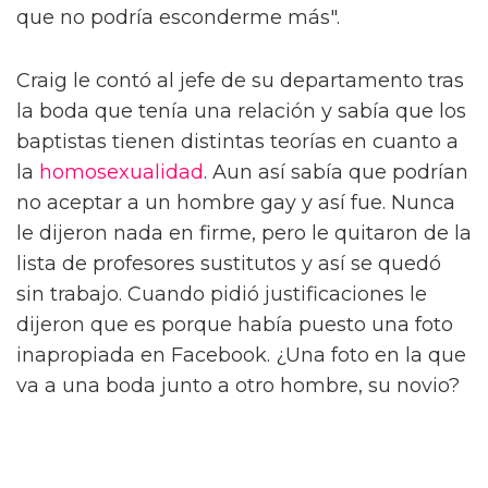
que no podría esconderme más".
Craig le contó al jefe de su departamento tras
la boda que tenía una relación y sabía que los
baptistas tienen distintas teorías en cuanto a
la
homosexualidad
. Aun así sabía que podrían
no aceptar a un hombre gay y así fue. Nunca
le dijeron nada en firme, pero le quitaron de la
lista de profesores sustitutos y así se quedó
sin trabajo. Cuando pidió justificaciones le
dijeron que es porque había puesto una foto
inapropiada en Facebook. ¿Una foto en la que
va a una boda junto a otro hombre, su novio?