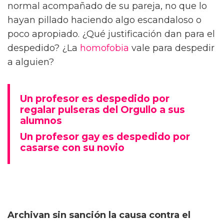
normal acompañado de su pareja, no que lo
hayan pillado haciendo algo escandaloso o
poco apropiado. ¿Qué justificación dan para el
despedido? ¿La
homofobia
vale para despedir
a alguien?
Un profesor es despedido por
regalar pulseras del Orgullo a sus
alumnos
Un profesor gay es despedido por
casarse con su novio
Archivan sin sanción la causa contra el