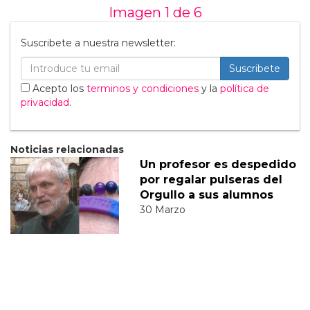
Imagen 1 de
6
Suscribete a nuestra newsletter:
Suscribete
Acepto los
terminos y condiciones
y la
política de
privacidad
.
Noticias relacionadas
Un profesor es despedido
por regalar pulseras del
Orgullo a sus alumnos
30 Marzo