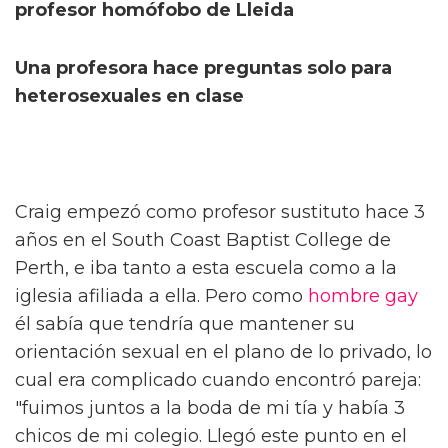
profesor homófobo de Lleida
Una profesora hace preguntas solo para
heterosexuales en clase
Craig empezó como profesor sustituto hace 3
años en el South Coast Baptist College de
Perth, e iba tanto a esta escuela como a la
iglesia afiliada a ella. Pero como
hombre gay
él sabía que tendría que mantener su
orientación sexual en el plano de lo privado, lo
cual era complicado cuando encontró pareja:
"fuimos juntos a la boda de mi tía y había 3
chicos de mi colegio. Llegó este punto en el