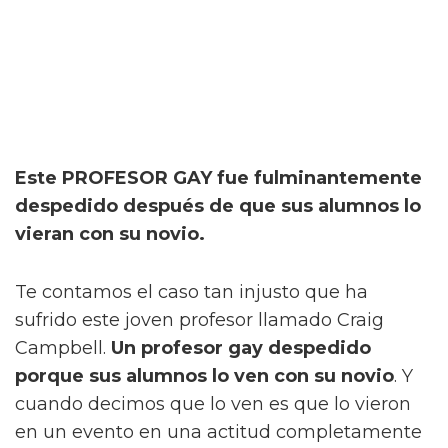
Este PROFESOR GAY fue fulminantemente
despedido después de que sus alumnos lo
vieran con su novio.
Te contamos el caso tan injusto que ha
sufrido este joven profesor llamado Craig
Campbell.
Un profesor gay despedido
porque sus alumnos lo ven con su novio
. Y
cuando decimos que lo ven es que lo vieron
en un evento en una actitud completamente