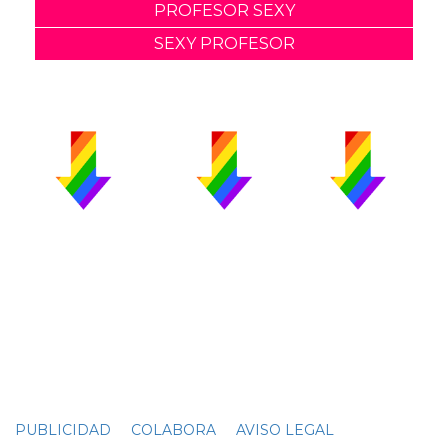
PROFESOR SEXY
SEXY PROFESOR
PUBLICIDAD
COLABORA
AVISO LEGAL