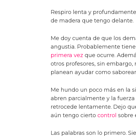
Respiro lenta y profundamente.
de madera que tengo delante.
Me doy cuenta de que los dem
angustia. Probablemente tienen
primera vez
que ocurre. Además
otros profesores, sin embargo,
planean ayudar como saborear 
Me hundo un poco más en la si
abren parcialmente y la fuer
retrocede lentamente. Dejo que
aún tengo cierto
control
sobre 
Las palabras son lo primero. Si