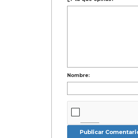
Nombre:
Publicar Comentari