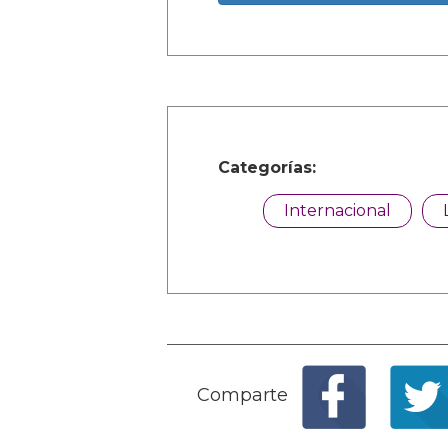
Categorías:
Internacional
Comparte