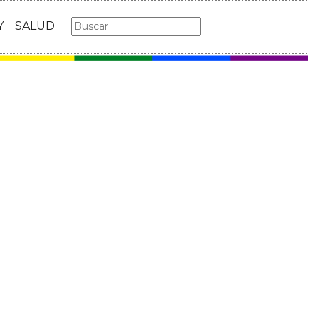
Y
SALUD