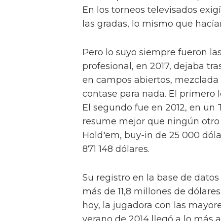
En los torneos televisados exi
las gradas, lo mismo que hacía
Pero lo suyo siempre fueron las 
profesional, en 2017, dejaba tr
en campos abiertos, mezclada 
contase para nada. El primero
El segundo fue en 2012, en un T
resume mejor que ningún otro s
Hold'em, buy-in de 25 000 dólare
871 148 dólares.
Su registro en la base de datos
más de 11,8 millones de dólares
hoy, la jugadora con las mayor
verano de 2014 llegó a lo más a