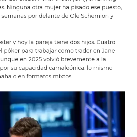
s. Ninguna otra mujer ha pisado ese puesto,
os semanas por delante de Ole Schemion y
ter y hoy la pareja tiene dos hijos. Cuatro
l póker para trabajar como trader en Jane
 aunque en 2025 volvió brevemente a la
por su capacidad camaleónica: lo mismo
ha o en formatos mixtos.