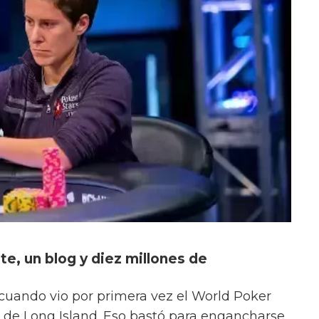
te, un blog y diez millones de
 cuando vio por primera vez el World Poker
a de Long Island. Eso bastó para engancharse.