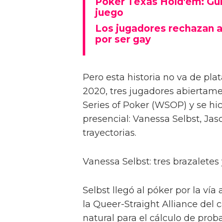
Poker Texas Hold'em: Guía
juego
Los jugadores rechazan a
por ser gay
Pero esta historia no va de pla
2020, tres jugadores abiertam
Series of Poker (WSOP) y se hic
presencial: Vanessa Selbst, Jas
trayectorias.
Vanessa Selbst: tres brazalete
Selbst llegó al póker por la ví
la Queer-Straight Alliance del
natural para el cálculo de prob