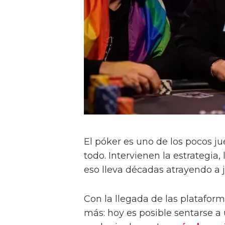
El póker es uno de los pocos j
todo. Intervienen la estrategia,
eso lleva décadas atrayendo a 
Con la llegada de las plataform
más: hoy es posible sentarse a