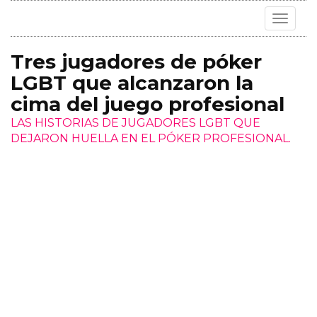
Toggle
navigat
Tres jugadores de póker
LGBT que alcanzaron la
cima del juego profesional
LAS HISTORIAS DE JUGADORES LGBT QUE
DEJARON HUELLA EN EL PÓKER PROFESIONAL.