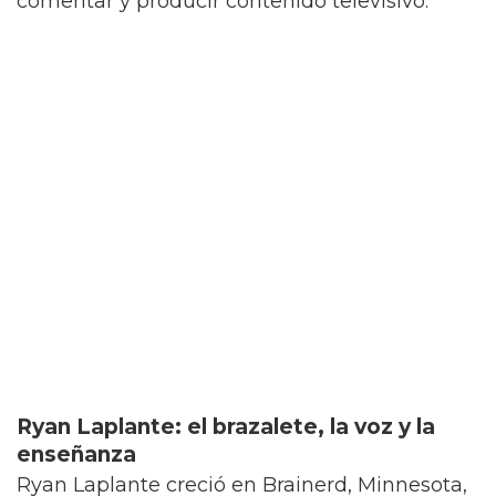
comentar y producir contenido televisivo.
Ryan Laplante: el brazalete, la voz y la
enseñanza