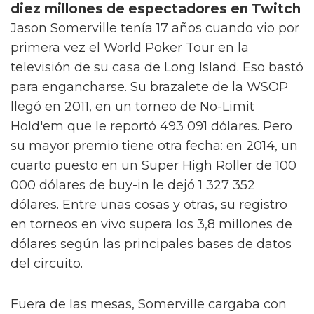
diez millones de espectadores en Twitch
Jason Somerville tenía 17 años cuando vio por
primera vez el World Poker Tour en la
televisión de su casa de Long Island. Eso bastó
para engancharse. Su brazalete de la WSOP
llegó en 2011, en un torneo de No-Limit
Hold'em que le reportó 493 091 dólares. Pero
su mayor premio tiene otra fecha: en 2014, un
cuarto puesto en un Super High Roller de 100
000 dólares de buy-in le dejó 1 327 352
dólares. Entre unas cosas y otras, su registro
en torneos en vivo supera los 3,8 millones de
dólares según las principales bases de datos
del circuito.
Fuera de las mesas, Somerville cargaba con