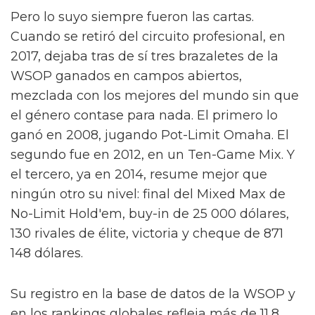
Pero lo suyo siempre fueron las cartas.
Cuando se retiró del circuito profesional, en
2017, dejaba tras de sí tres brazaletes de la
WSOP ganados en campos abiertos,
mezclada con los mejores del mundo sin que
el género contase para nada. El primero lo
ganó en 2008, jugando Pot-Limit Omaha. El
segundo fue en 2012, en un Ten-Game Mix. Y
el tercero, ya en 2014, resume mejor que
ningún otro su nivel: final del Mixed Max de
No-Limit Hold'em, buy-in de 25 000 dólares,
130 rivales de élite, victoria y cheque de 871
148 dólares.
Su registro en la base de datos de la WSOP y
en los rankings globales refleja más de 11,8