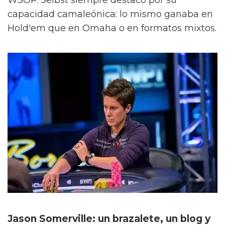
WSOP. Selbst siempre destacó por su
capacidad camaleónica: lo mismo ganaba en
Hold'em que en Omaha o en formatos mixtos.
Jason Somerville: un brazalete, un blog y