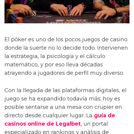
El póker es uno de los pocos juegos de casino
donde la suerte no lo decide todo. Intervienen
la estrategia, la psicología y el cálculo
matemático, y por eso lleva décadas
atrayendo a jugadores de perfil muy diverso.
Con la llegada de las plataformas digitales, el
juego se ha expandido todavía más: hoy es
posible sentarse a una mesa con crupier en
directo desde cualquier lugar. La
guía de
casinos online de Legalbet
, un portal
especializado en rankings y análisis de