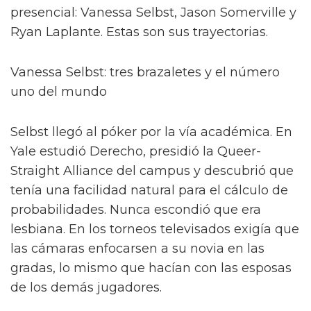
presencial: Vanessa Selbst, Jason Somerville y
Ryan Laplante. Estas son sus trayectorias.
Vanessa Selbst: tres brazaletes y el número
uno del mundo
Selbst llegó al póker por la vía académica. En
Yale estudió Derecho, presidió la Queer-
Straight Alliance del campus y descubrió que
tenía una facilidad natural para el cálculo de
probabilidades. Nunca escondió que era
lesbiana. En los torneos televisados exigía que
las cámaras enfocarsen a su novia en las
gradas, lo mismo que hacían con las esposas
de los demás jugadores.