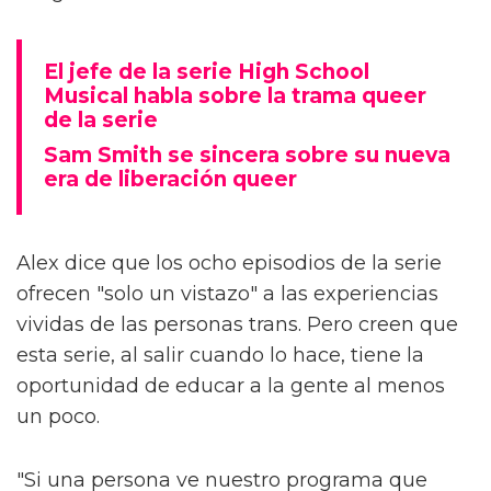
El jefe de la serie High School
Musical habla sobre la trama queer
de la serie
Sam Smith se sincera sobre su nueva
era de liberación queer
Alex dice que los ocho episodios de la serie
ofrecen "solo un vistazo" a las experiencias
vividas de las personas trans. Pero creen que
esta serie, al salir cuando lo hace, tiene la
oportunidad de educar a la gente al menos
un poco.
"Si una persona ve nuestro programa que