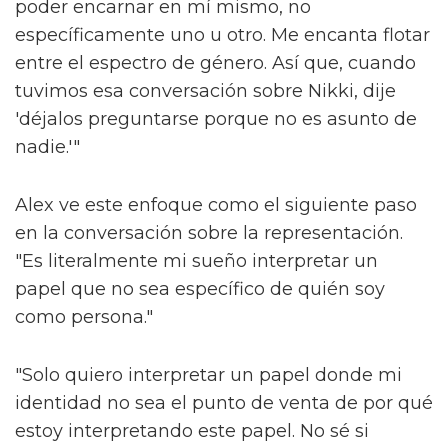
poder encarnar en mí mismo, no
específicamente uno u otro. Me encanta flotar
entre el espectro de género. Así que, cuando
tuvimos esa conversación sobre Nikki, dije
'déjalos preguntarse porque no es asunto de
nadie.'"
Alex ve este enfoque como el siguiente paso
en la conversación sobre la representación.
"Es literalmente mi sueño interpretar un
papel que no sea específico de quién soy
como persona."
"Solo quiero interpretar un papel donde mi
identidad no sea el punto de venta de por qué
estoy interpretando este papel. No sé si