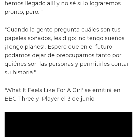
hemos llegado allí y no sé si lo lograremos
pronto, pero…"
"Cuando la gente pregunta cuáles son tus
papeles soñados, les digo: 'no tengo sueños.
¡Tengo planes!'. Espero que en el futuro
podamos dejar de preocuparnos tanto por
quiénes son las personas y permitirles contar
su historia."
'What It Feels Like For A Girl' se emitirá en
BBC Three y iPlayer el 3 de junio.