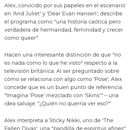
Alex, conocido por sus papeles en el escenario
en 'And Juliet' y 'Dear Evan Hansen', describe
el programa como "una historia caótica pero
verdadera de hermandad, feminidad y crecer
como queer".
Hacen una interesante distinción de que "no
es nada como lo que he visto" respecto a la
televisión británica. Al ser preguntado sobre
cómo se relaciona con algo como 'Pose', Alex
concede que es un buen punto de referencia.
"Imagina 'Pose' mezclado con 'Skins'" – una
idea salvaje. "¿Quién no querría ver eso?"
Alex interpreta a Sticky Nikki, uno de 'The
Fallen Divas', una "pandilla de espíritus afines"