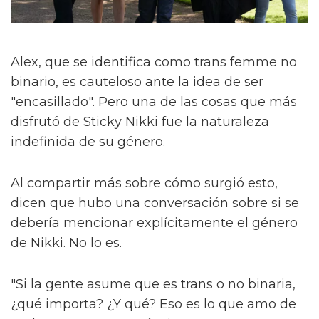
Alex, que se identifica como trans femme no
binario, es cauteloso ante la idea de ser
"encasillado". Pero una de las cosas que más
disfrutó de Sticky Nikki fue la naturaleza
indefinida de su género.
Al compartir más sobre cómo surgió esto,
dicen que hubo una conversación sobre si se
debería mencionar explícitamente el género
de Nikki. No lo es.
"Si la gente asume que es trans o no binaria,
¿qué importa? ¿Y qué? Eso es lo que amo de