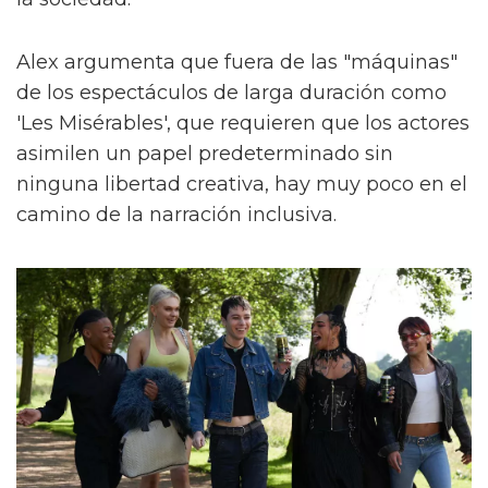
Alex argumenta que fuera de las "máquinas"
de los espectáculos de larga duración como
'Les Misérables', que requieren que los actores
asimilen un papel predeterminado sin
ninguna libertad creativa, hay muy poco en el
camino de la narración inclusiva.