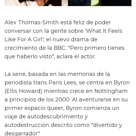
Alex Thomas-Smith está feliz de poder
conversar con la gente sobre 'What It Feels
Like For A Girl', el nuevo drama de
crecimiento de la BBC. "Pero primero tienes
que haberlo visto", aclara el actor.
La serie, basada en las memorias de la
periodista trans Paris Lees, se centra en Byron
(Ellis Howard) mientras crece en Nottingham
a principios de los 2000. Al aventurarse en su
primer espacio queer, Byron comienza un
viaje de autodescubrimiento y
autodestrucción descrito como "divertido y
desgarrador".