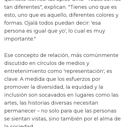
tan diferentes", explican. "Tienes uno que es
esto, uno que es aquello, diferentes colores y
formas. Ojalá todos puedan decir: 'esa
persona es igual que yo', lo cual es muy
importante."
Ese concepto de relación, más comúnmente
discutido en círculos de medios y
entretenimiento como 'representación', es
clave. A medida que los esfuerzos por
promover la diversidad, la equidad y la
inclusión son socavados en lugares como las
artes, las historias diversas necesitan
permanecer – no solo para que las personas
se sientan vistas, sino también por el alma de
la sociedad.