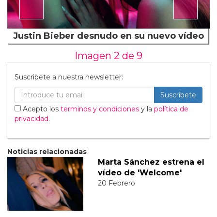
Justin Bieber desnudo en su nuevo vídeo
Imagen 2 de
9
Suscribete a nuestra newsletter:
Suscribete
Acepto los
terminos y condiciones
y la
política de
privacidad
.
Noticias relacionadas
Marta Sánchez estrena el
vídeo de 'Welcome'
20 Febrero