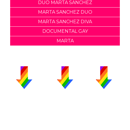
DUO MARTA SANCHEZ
MARTA SANCHEZ DUO
MARTA SANCHEZ DIVA
DOCUMENTAL GAY
MARTA