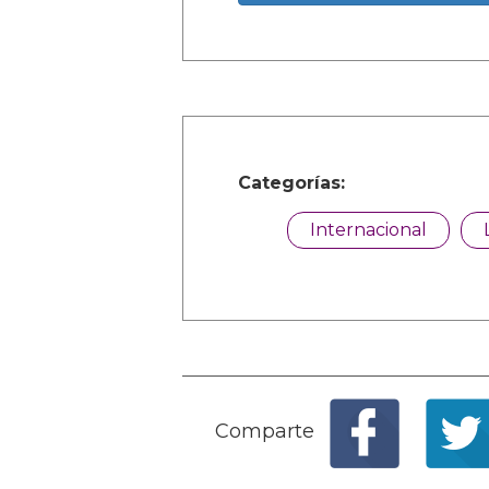
Categorías:
Internacional
Comparte