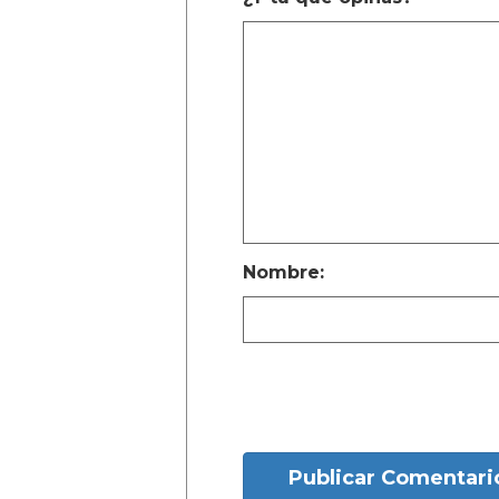
Nombre:
Publicar Comentari