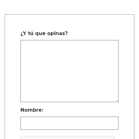
¿Y tú que opinas?
Nombre: