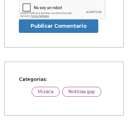
Publicar Comentario
Categorías:
Música
Noticias gay