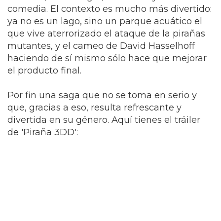
comedia. El contexto es mucho más divertido:
ya no es un lago, sino un parque acuático el
que vive aterrorizado el ataque de la pirañas
mutantes, y el cameo de David Hasselhoff
haciendo de sí mismo sólo hace que mejorar
el producto final.
Por fin una saga que no se toma en serio y
que, gracias a eso, resulta refrescante y
divertida en su género. Aquí tienes el tráiler
de 'Piraña 3DD':