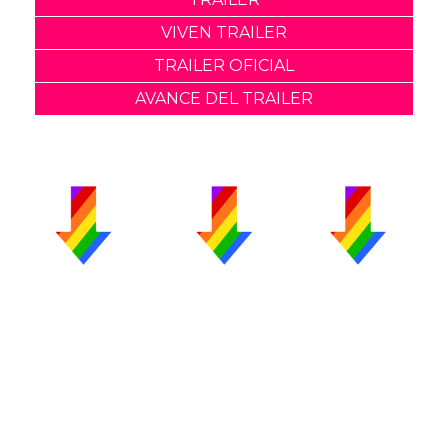
VIVEN TRAILER
TRAILER OFICIAL
AVANCE DEL TRAILER