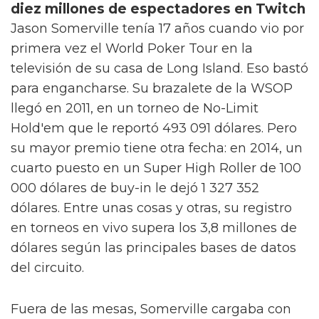
diez millones de espectadores en Twitch
Jason Somerville tenía 17 años cuando vio por
primera vez el World Poker Tour en la
televisión de su casa de Long Island. Eso bastó
para engancharse. Su brazalete de la WSOP
llegó en 2011, en un torneo de No-Limit
Hold'em que le reportó 493 091 dólares. Pero
su mayor premio tiene otra fecha: en 2014, un
cuarto puesto en un Super High Roller de 100
000 dólares de buy-in le dejó 1 327 352
dólares. Entre unas cosas y otras, su registro
en torneos en vivo supera los 3,8 millones de
dólares según las principales bases de datos
del circuito.
Fuera de las mesas, Somerville cargaba con