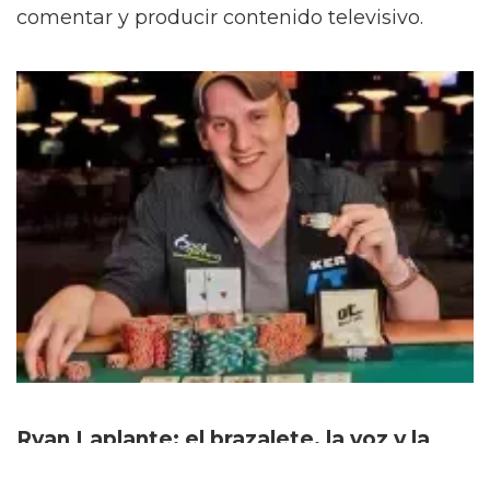
comentar y producir contenido televisivo.
Ryan Laplante: el brazalete, la voz y la
enseñanza