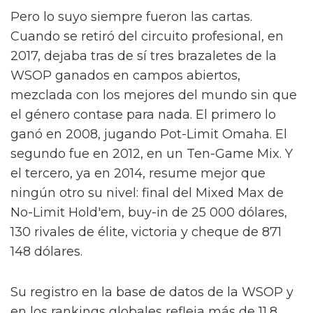
Pero lo suyo siempre fueron las cartas.
Cuando se retiró del circuito profesional, en
2017, dejaba tras de sí tres brazaletes de la
WSOP ganados en campos abiertos,
mezclada con los mejores del mundo sin que
el género contase para nada. El primero lo
ganó en 2008, jugando Pot-Limit Omaha. El
segundo fue en 2012, en un Ten-Game Mix. Y
el tercero, ya en 2014, resume mejor que
ningún otro su nivel: final del Mixed Max de
No-Limit Hold'em, buy-in de 25 000 dólares,
130 rivales de élite, victoria y cheque de 871
148 dólares.
Su registro en la base de datos de la WSOP y
en los rankings globales refleja más de 11,8