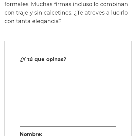
formales. Muchas firmas incluso lo combinan
con traje y sin calcetines. ¿Te atreves a lucirlo
con tanta elegancia?
¿Y tú que opinas?
Nombre: