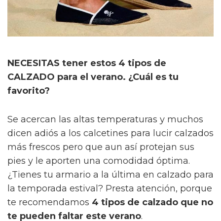
NECESITAS tener estos 4 tipos de
CALZADO para el verano. ¿Cuál es tu
favorito?
Se acercan las altas temperaturas y muchos
dicen adiós a los calcetines para lucir calzados
más frescos pero que aun así protejan sus
pies y le aporten una comodidad óptima.
¿Tienes tu armario a la última en calzado para
la temporada estival? Presta atención, porque
te recomendamos
4 tipos de calzado que no
te pueden faltar este verano
.