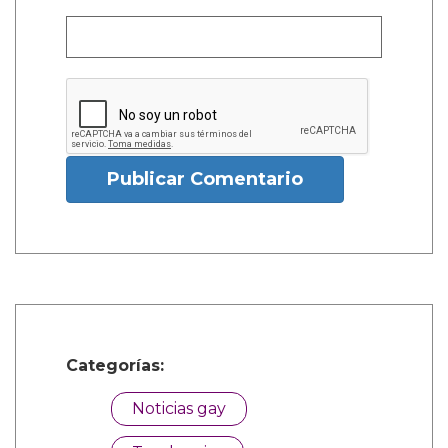
Publicar Comentario
Categorías:
Noticias gay