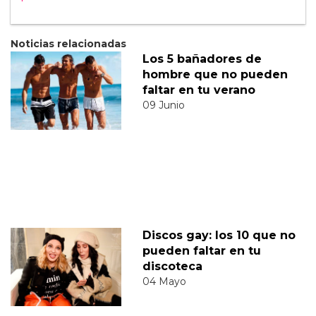
Noticias relacionadas
Los 5 bañadores de
hombre que no pueden
faltar en tu verano
09 Junio
Discos gay: los 10 que no
pueden faltar en tu
discoteca
04 Mayo