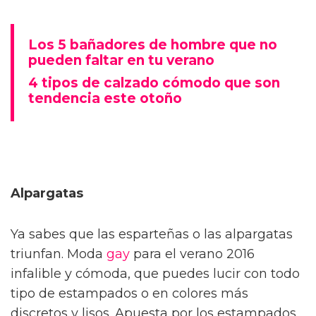
Los 5 bañadores de hombre que no
pueden faltar en tu verano
4 tipos de calzado cómodo que son
tendencia este otoño
Alpargatas
Ya sabes que las esparteñas o las alpargatas
triunfan. Moda
gay
para el verano 2016
infalible y cómoda, que puedes lucir con todo
tipo de estampados o en colores más
discretos y lisos. Apuesta por los estampados