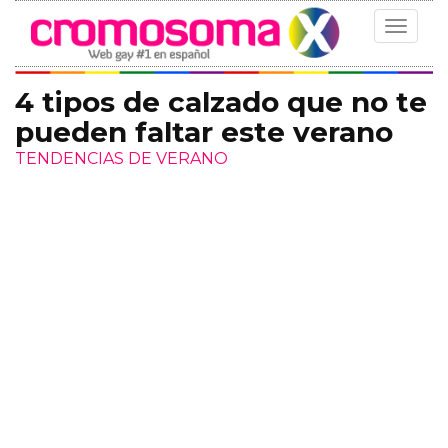
Toggle
navigat
4 tipos de calzado que no te
pueden faltar este verano
TENDENCIAS DE VERANO