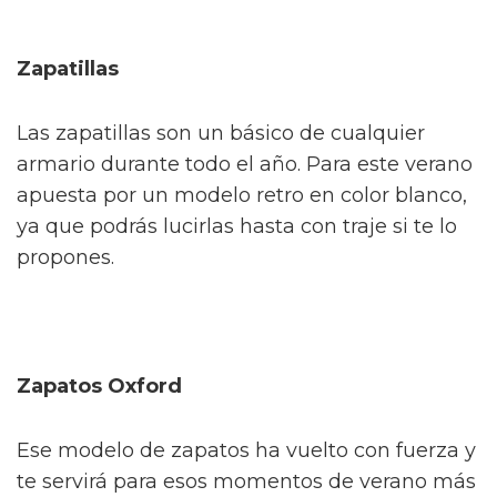
Zapatillas
Las zapatillas son un básico de cualquier
armario durante todo el año. Para este verano
apuesta por un modelo retro en color blanco,
ya que podrás lucirlas hasta con traje si te lo
propones.
Zapatos Oxford
Ese modelo de zapatos ha vuelto con fuerza y
te servirá para esos momentos de verano más