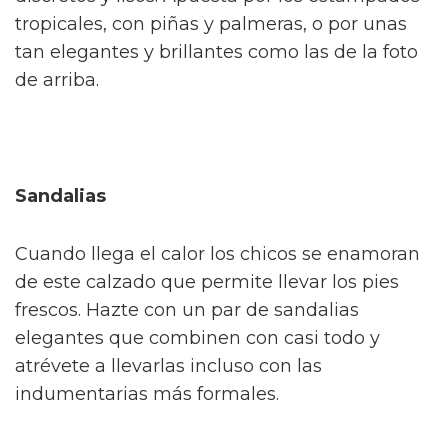
tropicales, con piñas y palmeras, o por unas
tan elegantes y brillantes como las de la foto
de arriba.
Sandalias
Cuando llega el calor los chicos se enamoran
de este calzado que permite llevar los pies
frescos. Hazte con un par de sandalias
elegantes que combinen con casi todo y
atrévete a llevarlas incluso con las
indumentarias más formales.