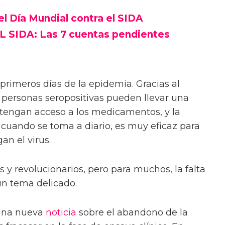
el Día Mundial contra el SIDA
SIDA: Las 7 cuentas pendientes
rimeros días de la epidemia. Gracias al
as personas seropositivas pueden llevar una
 tengan acceso a los medicamentos, y la
, cuando se toma a diario, es muy eficaz para
an el virus.
s y revolucionarios, pero para muchos, la falta
n tema delicado.
 una nueva
noticia
sobre el abandono de la