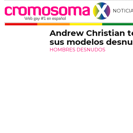
NOTICI
Andrew Christian te
sus modelos desn
HOMBRES DESNUDOS