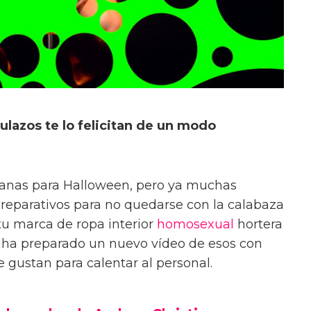
ulazos te lo felicitan de un modo
manas para Halloween, pero ya muchas
reparativos para no quedarse con la calabaza
 tu marca de ropa interior
homosexual
hortera
e ha preparado un nuevo vídeo de esos con
gustan para calentar al personal.