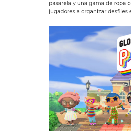
pasarela y una gama de ropa co
jugadores a organizar desfiles e