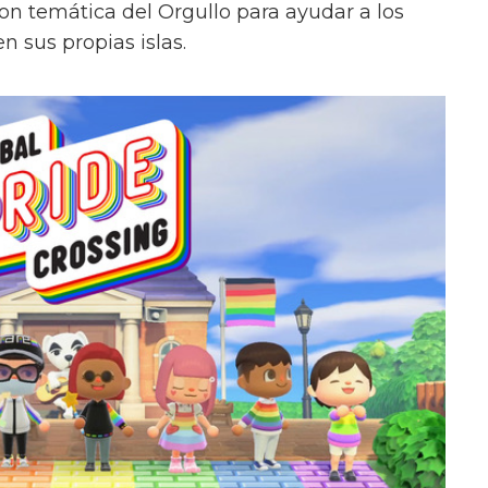
n temática del Orgullo para ayudar a los
n sus propias islas.