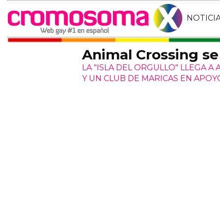
NOTICI
Animal Crossing se
LA "ISLA DEL ORGULLO" LLEGA A
Y UN CLUB DE MARICAS EN APOY