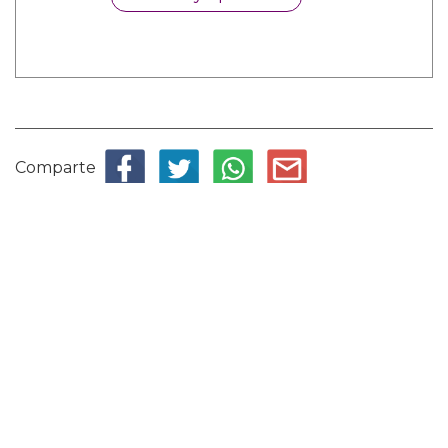
Comparte
Suscribete a nuestra newsletter:
Suscribete
Acepto los
terminos y condiciones
y la
política de
privacidad
.
Noticias relacionadas