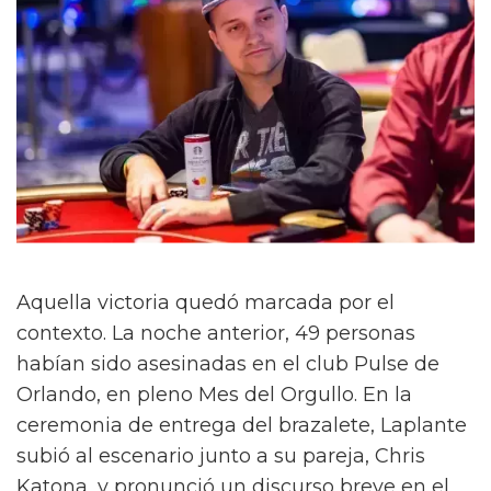
Aquella victoria quedó marcada por el
contexto. La noche anterior, 49 personas
habían sido asesinadas en el club Pulse de
Orlando, en pleno Mes del Orgullo. En la
ceremonia de entrega del brazalete, Laplante
subió al escenario junto a su pareja, Chris
Katona, y pronunció un discurso breve en el