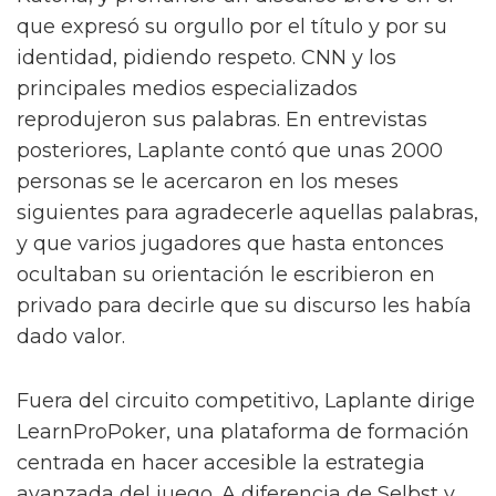
que expresó su orgullo por el título y por su
identidad, pidiendo respeto. CNN y los
principales medios especializados
reprodujeron sus palabras. En entrevistas
posteriores, Laplante contó que unas 2000
personas se le acercaron en los meses
siguientes para agradecerle aquellas palabras,
y que varios jugadores que hasta entonces
ocultaban su orientación le escribieron en
privado para decirle que su discurso les había
dado valor.
Fuera del circuito competitivo, Laplante dirige
LearnProPoker, una plataforma de formación
centrada en hacer accesible la estrategia
avanzada del juego. A diferencia de Selbst y