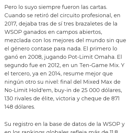
Pero lo suyo siempre fueron las cartas.
Cuando se retiró del circuito profesional, en
2017, dejaba tras de sí tres brazaletes de la
WSOP ganados en campos abiertos,
mezclada con los mejores del mundo sin que
el género contase para nada. El primero lo
ganó en 2008, jugando Pot-Limit Omaha. El
segundo fue en 2012, en un Ten-Game Mix. Y
el tercero, ya en 2014, resume mejor que
ningún otro su nivel: final del Mixed Max de
No-Limit Hold'em, buy-in de 25 000 dólares,
130 rivales de élite, victoria y cheque de 871
148 dólares.
Su registro en la base de datos de la WSOP y
en los rankings globales refleja más de 11,8