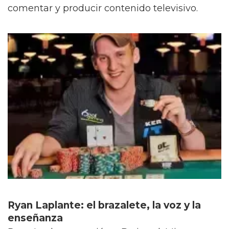
comentar y producir contenido televisivo.
Ryan Laplante: el brazalete, la voz y la
enseñanza